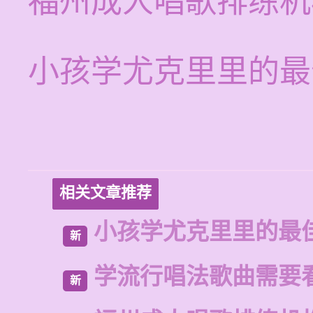
福州成人唱歌排练机
小孩学尤克里里的最
相关文章推荐
小孩学尤克里里的最
新
学流行唱法歌曲需要
新