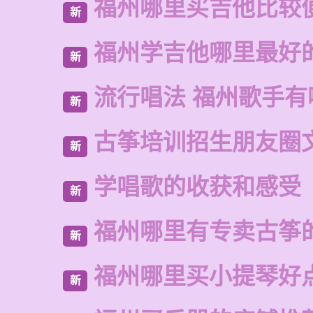
福州哪里买吉他比较
新
福州学吉他哪里最好
新
流行唱法 福州歌手有
新
古筝培训招生朋友圈
新
学唱歌的收获和感受
新
福州哪里有专卖古筝
新
福州哪里买小提琴好
新