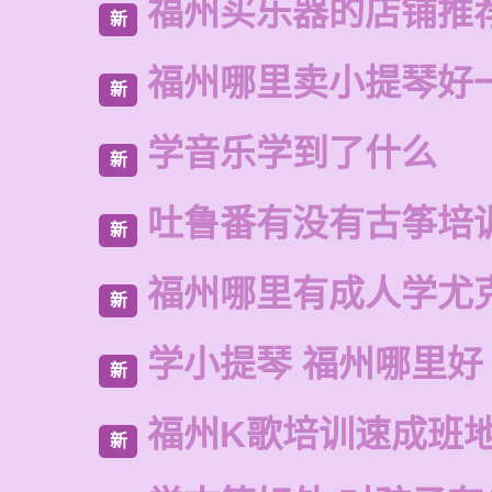
福州买乐器的店铺推
新
福州哪里卖小提琴好
新
学音乐学到了什么
新
吐鲁番有没有古筝培
新
福州哪里有成人学尤
新
学小提琴 福州哪里好
新
福州K歌培训速成班
新