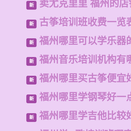
卖尤克里里 福州的
新
古筝培训班收费一览
新
福州哪里可以学乐器
新
福州音乐培训机构有
新
福州哪里买古筝便宜
新
福州哪里学钢琴好一
新
福州哪里学吉他比较
新