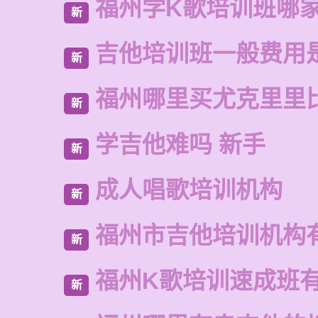
福州学K歌培训班哪
新
吉他培训班一般费用
新
福州哪里买尤克里里
新
学吉他难吗 新手
新
成人唱歌培训机构
新
福州市吉他培训机构
新
福州K歌培训速成班
新