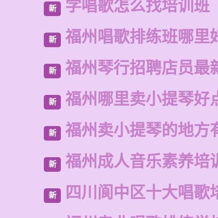
学唱歌怎么找培训班
新
福州唱歌排练班哪里
新
福州琴行招聘店员最
新
福州哪里卖小提琴好
新
福州卖小提琴的地方
新
福州成人音乐素养培
新
四川阆中区十大唱歌
新