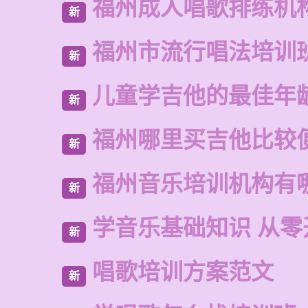
福州成人唱歌排练机
新
福州市流行唱法培训
新
儿童学吉他的最佳年
新
福州哪里买吉他比较
新
福州音乐培训机构有
新
学音乐基础知识 从零
新
唱歌培训方案范文
新