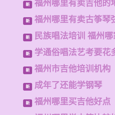
福州哪里有卖吉他的
新
福州哪里有卖古筝琴
新
民族唱法培训 福州哪
新
学通俗唱法艺考要花
新
福州市吉他培训机构
新
成年了还能学钢琴
新
福州哪里买吉他好点
新