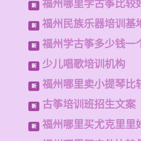
福州哪里学古筝比较
新
福州民族乐器培训基
新
福州学古筝多少钱一
新
少儿唱歌培训机构
新
福州哪里卖小提琴比
新
古筝培训班招生文案
新
福州哪里买尤克里里
新