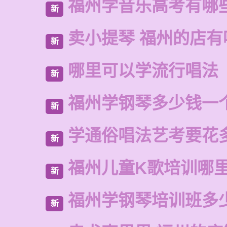
福州学音乐高考有哪
新
卖小提琴 福州的店有
新
哪里可以学流行唱法
新
福州学钢琴多少钱一
新
学通俗唱法艺考要花
新
福州儿童K歌培训哪
新
福州学钢琴培训班多
新