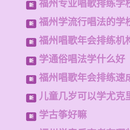
福州专业唱歌排练学
新
福州学流行唱法的学
新
福州唱歌年会排练机
新
学通俗唱法学什么好
新
福州唱歌年会排练速
新
儿童几岁可以学尤克
新
学古筝好嘛
新