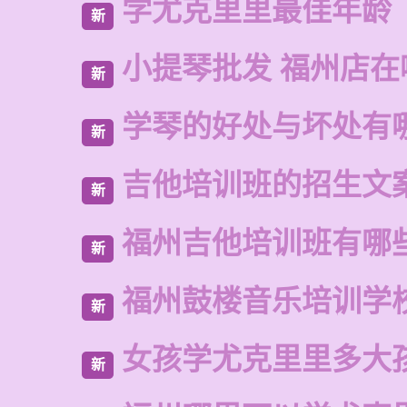
学尤克里里最佳年龄
新
小提琴批发 福州店在
新
学琴的好处与坏处有
新
吉他培训班的招生文
新
福州吉他培训班有哪
新
福州鼓楼音乐培训学
新
女孩学尤克里里多大
新