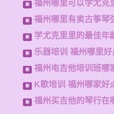
福州哪里可以学尤克
新
福州哪里有卖古筝琴
新
学尤克里里的最佳年
新
乐器培训 福州哪里好
新
福州电吉他培训班哪
新
K歌培训 福州哪家好
新
福州买吉他的琴行在
新