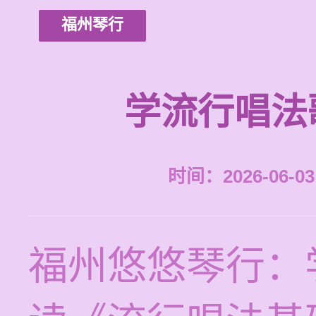
福州琴行
学流行唱法
时间：2026-06-03 
福州悠悠琴行：