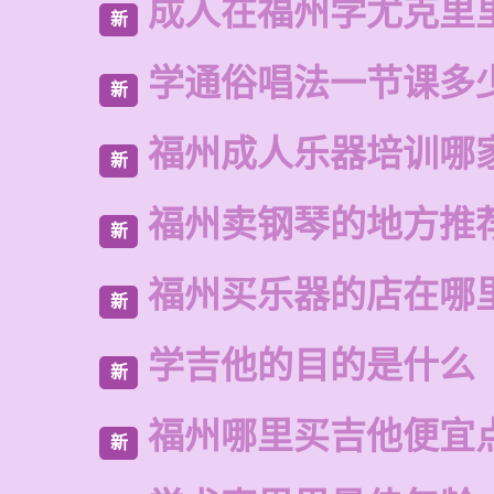
成人在福州学尤克里
新
学通俗唱法一节课多
新
福州成人乐器培训哪
新
福州卖钢琴的地方推
新
福州买乐器的店在哪
新
学吉他的目的是什么
新
福州哪里买吉他便宜
新