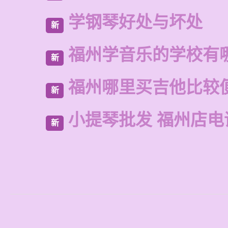
学钢琴好处与坏处
新
福州学音乐的学校有
新
福州哪里买吉他比较
新
小提琴批发 福州店电
新