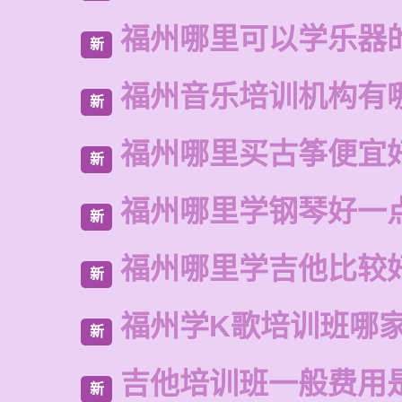
福州哪里可以学乐器
新
福州音乐培训机构有
新
福州哪里买古筝便宜
新
福州哪里学钢琴好一
新
福州哪里学吉他比较
新
福州学K歌培训班哪
新
吉他培训班一般费用
新