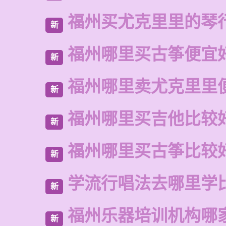
福州买尤克里里的琴
新
福州哪里买古筝便宜
新
福州哪里卖尤克里里
新
福州哪里买吉他比较
新
福州哪里买古筝比较
新
学流行唱法去哪里学
新
福州乐器培训机构哪
新