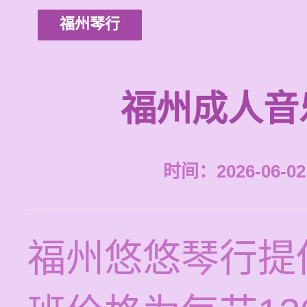
福州琴行
福州成人音
时间：2026-06-02 
福州悠悠琴行提