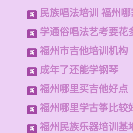
民族唱法培训 福州哪
新
学通俗唱法艺考要花
新
福州市吉他培训机构
新
成年了还能学钢琴
新
福州哪里买吉他好点
新
福州哪里学古筝比较
新
福州民族乐器培训基
新