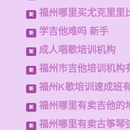
福州哪里买尤克里里
新
学吉他难吗 新手
新
成人唱歌培训机构
新
福州市吉他培训机构
新
福州K歌培训速成班
新
福州哪里有卖吉他的
新
福州哪里有卖古筝琴
新