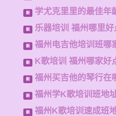
学尤克里里的最佳年
新
乐器培训 福州哪里好
新
福州电吉他培训班哪
新
K歌培训 福州哪家好
新
福州买吉他的琴行在
新
福州学K歌培训班地
新
福州K歌培训速成班
新