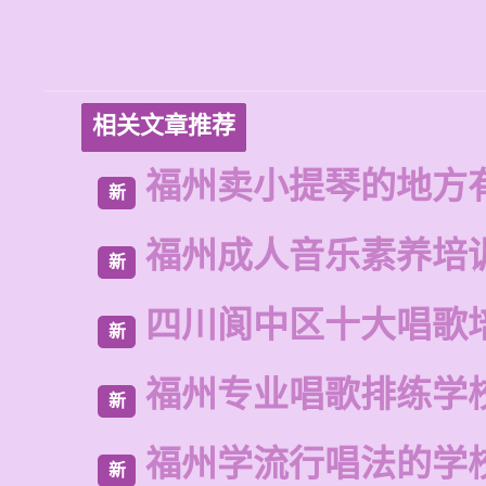
相关文章推荐
福州卖小提琴的地方
新
福州成人音乐素养培
新
四川阆中区十大唱歌
新
福州专业唱歌排练学
新
福州学流行唱法的学
新