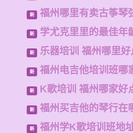
福州哪里有卖古筝琴
新
学尤克里里的最佳年
新
乐器培训 福州哪里好
新
福州电吉他培训班哪
新
K歌培训 福州哪家好
新
福州买吉他的琴行在
新
福州学K歌培训班地
新