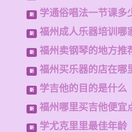
学通俗唱法一节课多
新
福州成人乐器培训哪
新
福州卖钢琴的地方推
新
福州买乐器的店在哪
新
学吉他的目的是什么
新
福州哪里买吉他便宜
新
学尤克里里最佳年龄
新