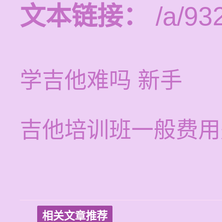
文本链接：
/a/93
学吉他难吗 新手
吉他培训班一般费用
相关文章推荐