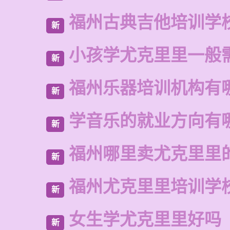
福州古典吉他培训学
新
小孩学尤克里里一般
新
福州乐器培训机构有
新
学音乐的就业方向有
新
福州哪里卖尤克里里
新
福州尤克里里培训学
新
女生学尤克里里好吗
新