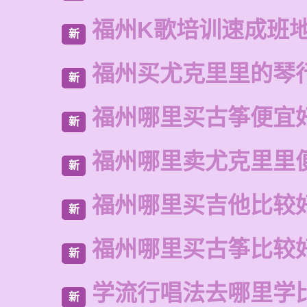
福州K歌培训速成班
新
福州买尤克里里的琴
新
福州哪里买古筝便宜
新
福州哪里卖尤克里里
新
福州哪里买吉他比较
新
福州哪里买古筝比较
新
学流行唱法去哪里学
新