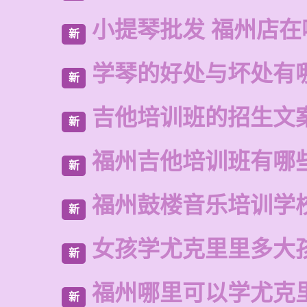
小提琴批发 福州店在
新
学琴的好处与坏处有
新
吉他培训班的招生文
新
福州吉他培训班有哪
新
福州鼓楼音乐培训学
新
女孩学尤克里里多大
新
福州哪里可以学尤克
新