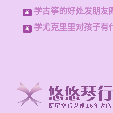
学古筝的好处发朋友
新
学尤克里里对孩子有
新