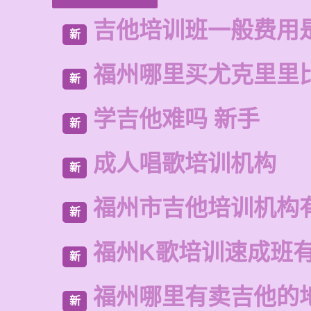
吉他培训班一般费用
新
福州哪里买尤克里里
新
学吉他难吗 新手
新
成人唱歌培训机构
新
福州市吉他培训机构
新
福州K歌培训速成班
新
福州哪里有卖吉他的
新