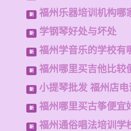
福州乐器培训机构哪
新
学钢琴好处与坏处
新
福州学音乐的学校有
新
福州哪里买吉他比较
新
小提琴批发 福州店电
新
福州哪里买古筝便宜
新
福州通俗唱法培训学
新