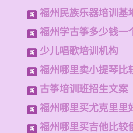
福州民族乐器培训基
新
福州学古筝多少钱一
新
少儿唱歌培训机构
新
福州哪里卖小提琴比
新
古筝培训班招生文案
新
福州哪里买尤克里里
新
福州哪里买吉他比较
新