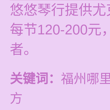
悠悠琴行提供尤
每节120-20
者。
关键词：
福州哪
方