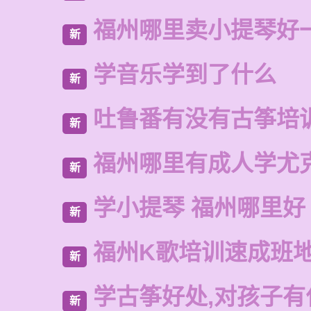
福州哪里卖小提琴好
新
学音乐学到了什么
新
吐鲁番有没有古筝培
新
福州哪里有成人学尤
新
学小提琴 福州哪里好
新
福州K歌培训速成班
新
学古筝好处,对孩子有
新