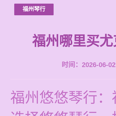
福州琴行
福州哪里买尤
时间：2026-06-02 
福州悠悠琴行：