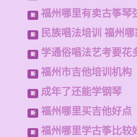
福州哪里有卖古筝琴
新
民族唱法培训 福州哪
新
学通俗唱法艺考要花
新
福州市吉他培训机构
新
成年了还能学钢琴
新
福州哪里买吉他好点
新
福州哪里学古筝比较
新