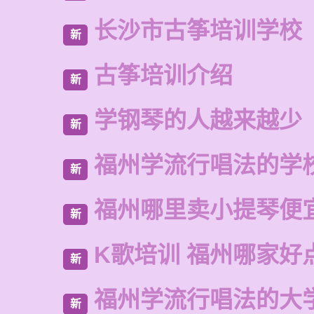
长沙市古筝培训学校
新
古筝培训介绍
新
学钢琴的人越来越少
新
福州学流行唱法的学
新
福州哪里卖小提琴便
新
K歌培训 福州哪家好
新
福州学流行唱法的大
新