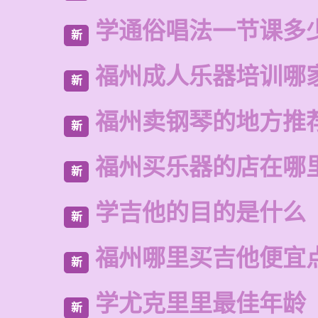
学通俗唱法一节课多
新
福州成人乐器培训哪
新
福州卖钢琴的地方推
新
福州买乐器的店在哪
新
学吉他的目的是什么
新
福州哪里买吉他便宜
新
学尤克里里最佳年龄
新