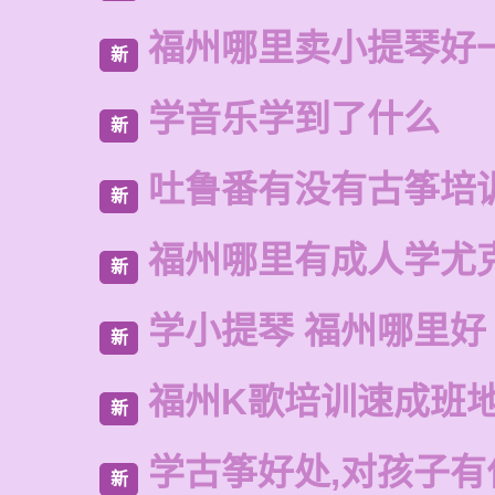
福州哪里卖小提琴好
新
学音乐学到了什么
新
吐鲁番有没有古筝培
新
福州哪里有成人学尤
新
学小提琴 福州哪里好
新
福州K歌培训速成班
新
学古筝好处,对孩子有
新