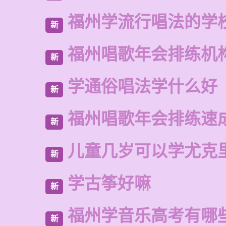
福州学流行唱法的学
新
福州唱歌年会排练机
新
学通俗唱法学什么好
新
福州唱歌年会排练速
新
儿童几岁可以学尤克
新
学古筝好嘛
新
福州学音乐高考有哪
新