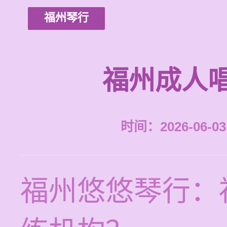
福州琴行
福州成人
时间：2026-06-03 
福州悠悠琴行：