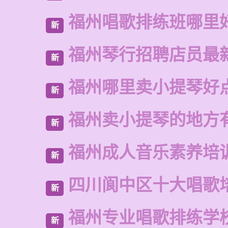
福州唱歌排练班哪里
新
福州琴行招聘店员最
新
福州哪里卖小提琴好
新
福州卖小提琴的地方
新
福州成人音乐素养培
新
四川阆中区十大唱歌
新
福州专业唱歌排练学
新