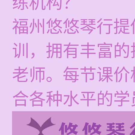
练机构？
福州悠悠琴行提
训，拥有丰富的
老师。每节课价格
合各种水平的学