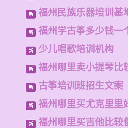
福州民族乐器培训基
新
福州学古筝多少钱一
新
少儿唱歌培训机构
新
福州哪里卖小提琴比
新
古筝培训班招生文案
新
福州哪里买尤克里里
新
福州哪里买吉他比较
新