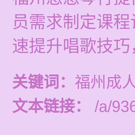
员需求制定课程
速提升唱歌技巧
关键词：
福州成
文本链接：
/a/93