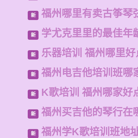
福州哪里有卖古筝琴
新
学尤克里里的最佳年
新
乐器培训 福州哪里好
新
福州电吉他培训班哪
新
K歌培训 福州哪家好
新
福州买吉他的琴行在
新
福州学K歌培训班地
新