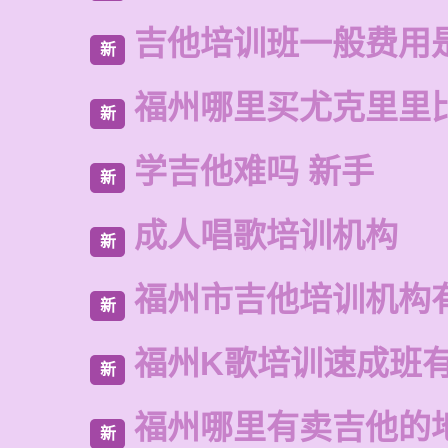
吉他培训班一般费用
新
福州哪里买尤克里里
新
学吉他难吗 新手
新
成人唱歌培训机构
新
福州市吉他培训机构
新
福州K歌培训速成班
新
福州哪里有卖吉他的
新