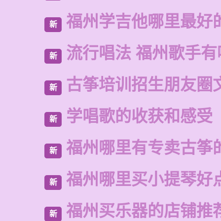
福州学吉他哪里最好
新
流行唱法 福州歌手有
新
古筝培训招生朋友圈
新
学唱歌的收获和感受
新
福州哪里有专卖古筝
新
福州哪里买小提琴好
新
福州买乐器的店铺推
新