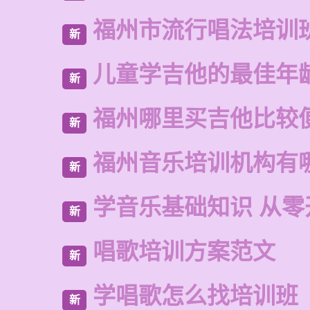
福州市流行唱法培训
新
儿童学吉他的最佳年
新
福州哪里买吉他比较
新
福州音乐培训机构有
新
学音乐基础知识 从零
新
唱歌培训方案范文
新
学唱歌怎么找培训班
新