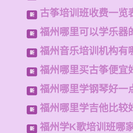
古筝培训班收费一览
新
福州哪里可以学乐器
新
福州音乐培训机构有
新
福州哪里买古筝便宜
新
福州哪里学钢琴好一
新
福州哪里学吉他比较
新
福州学K歌培训班哪
新