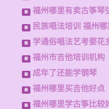
福州哪里有卖古筝琴
新
民族唱法培训 福州哪
新
学通俗唱法艺考要花
新
福州市吉他培训机构
新
成年了还能学钢琴
新
福州哪里买吉他好点
新
福州哪里学古筝比较
新