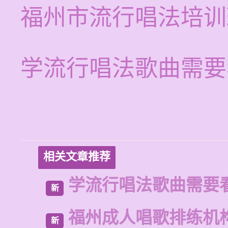
福州市流行唱法培训
学流行唱法歌曲需要
相关文章推荐
学流行唱法歌曲需要
新
福州成人唱歌排练机
新