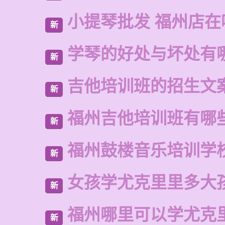
小提琴批发 福州店在
新
学琴的好处与坏处有
新
吉他培训班的招生文
新
福州吉他培训班有哪
新
福州鼓楼音乐培训学
新
女孩学尤克里里多大
新
福州哪里可以学尤克
新