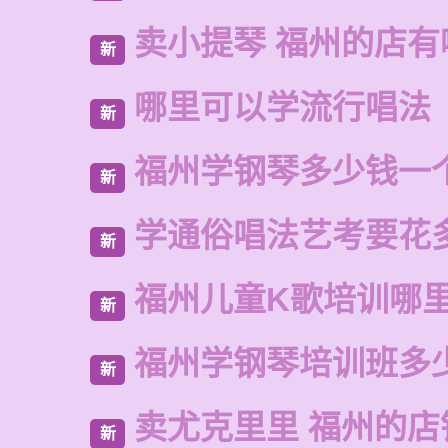
卖小提琴 福州的店有
新
哪里可以学流行唱法
新
福州学钢琴多少钱一
新
学通俗唱法艺考要花
新
福州儿童K歌培训哪
新
福州学钢琴培训班多
新
卖尤克里里 福州的
新