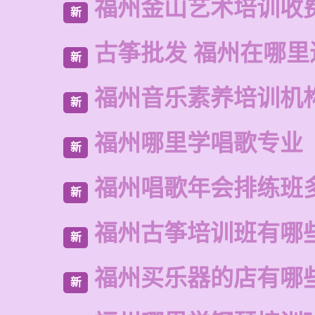
福州金山艺术培训收
新
古筝批发 福州在哪里
新
福州音乐素养培训机
新
福州哪里学唱歌专业
新
福州唱歌年会排练班
新
福州古筝培训班有哪
新
福州买乐器的店有哪
新