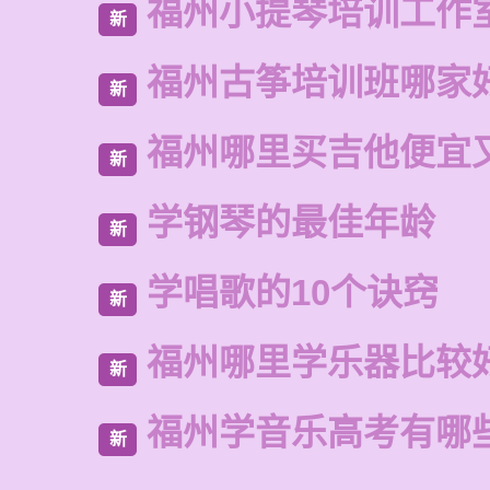
福州小提琴培训工作
新
福州古筝培训班哪家
新
福州哪里买吉他便宜
新
学钢琴的最佳年龄
新
学唱歌的10个诀窍
新
福州哪里学乐器比较
新
福州学音乐高考有哪
新