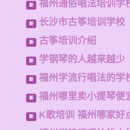
福州通俗唱法培训学
新
长沙市古筝培训学校
新
古筝培训介绍
新
学钢琴的人越来越少
新
福州学流行唱法的学
新
福州哪里卖小提琴便
新
K歌培训 福州哪家好
新