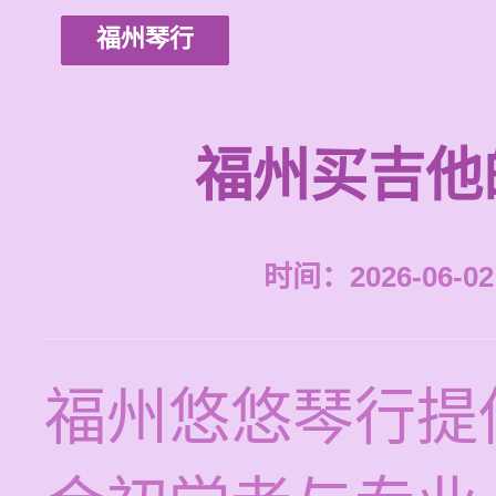
福州琴行
福州买吉他
时间：2026-06-02 
福州悠悠琴行提