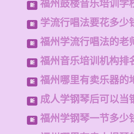
福州鼓楼音乐培训学
新
学流行唱法要花多少
新
福州学流行唱法的老
新
福州音乐培训机构排
新
福州哪里有卖乐器的
新
成人学钢琴后可以当
新
福州学钢琴一节多少
新