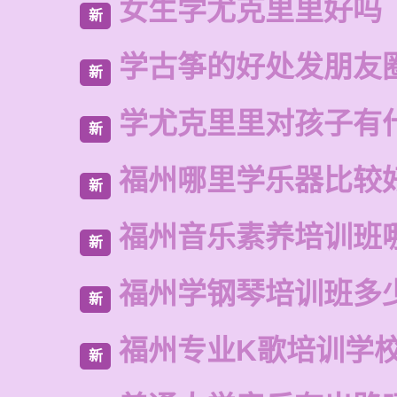
女生学尤克里里好吗
新
学古筝的好处发朋友
新
学尤克里里对孩子有
新
福州哪里学乐器比较
新
福州音乐素养培训班
新
福州学钢琴培训班多
新
福州专业K歌培训学
新