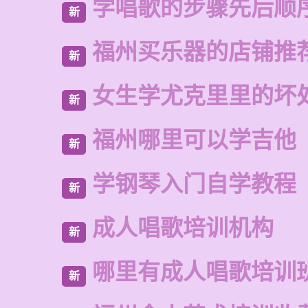
学唱歌的步骤先后顺
新
福州买乐器的店铺推
新
女生学尤克里里的坏
新
福州哪里可以学吉他
新
学钢琴入门自学教程
新
成人唱歌培训机构
新
哪里有成人唱歌培训
新