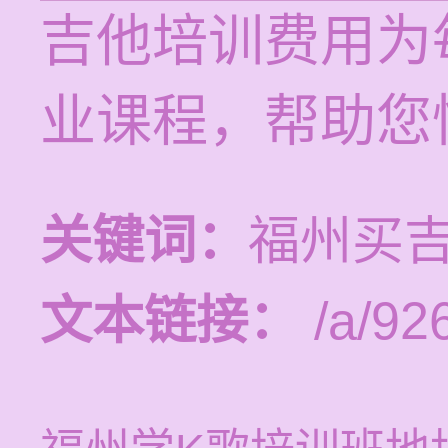
吉他培训费用为每
业课程，帮助您
关键词：
福州买
文本链接：
/a/92