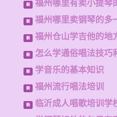
福州哪里有卖小提琴
新
福州哪里卖钢琴的多
新
福州仓山学吉他的地
新
怎么学通俗唱法技巧
新
学音乐的基本知识
新
福州流行唱法培训
新
临沂成人唱歌培训学
新