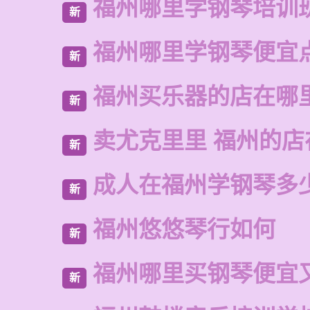
福州哪里学钢琴培训
新
福州哪里学钢琴便宜
新
福州买乐器的店在哪
新
卖尤克里里 福州的店
新
成人在福州学钢琴多
新
福州悠悠琴行如何
新
福州哪里买钢琴便宜
新