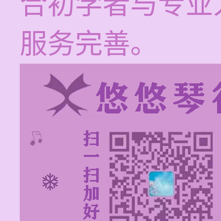
合初学者与专业
服务完善。