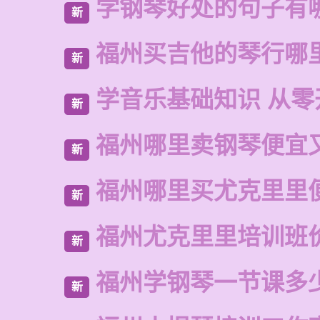
学钢琴好处的句子有
新
福州买吉他的琴行哪
新
学音乐基础知识 从零
新
福州哪里卖钢琴便宜
新
福州哪里买尤克里里
新
福州尤克里里培训班
新
福州学钢琴一节课多
新