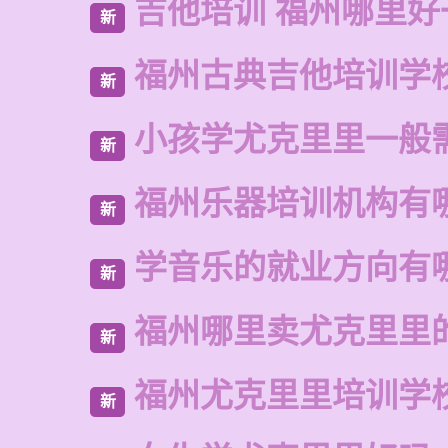
吉他培训 福州哪里好
新
福州古典吉他培训学
新
小孩学尤克里里一般
新
福州乐器培训机构有
新
学音乐的就业方向有
新
福州哪里卖尤克里里
新
福州尤克里里培训学
新