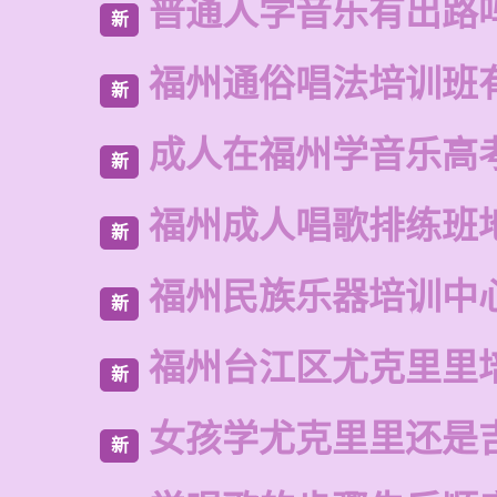
普通人学音乐有出路
新
福州通俗唱法培训班
新
成人在福州学音乐高
新
福州成人唱歌排练班
新
福州民族乐器培训中
新
福州台江区尤克里里
新
女孩学尤克里里还是
新