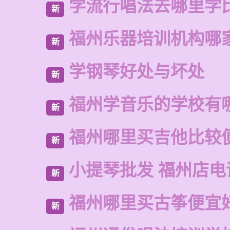
学流行唱法去哪里学
新
福州乐器培训机构哪
新
学钢琴好处与坏处
新
福州学音乐的学校有
新
福州哪里买吉他比较
新
小提琴批发 福州店电
新
福州哪里买古筝便宜
新