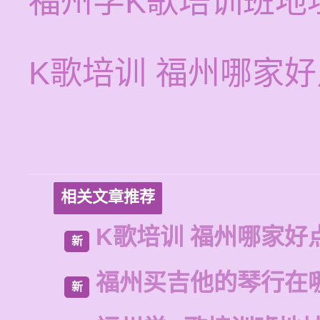
福州学K歌培训班地
K歌培训 福州哪家
相关文章推荐
K歌培训 福州哪家好
新
福州买吉他的琴行在
新