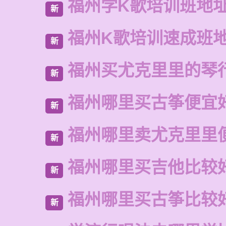
福州学K歌培训班地
新
福州K歌培训速成班
新
福州买尤克里里的琴
新
福州哪里买古筝便宜
新
福州哪里卖尤克里里
新
福州哪里买吉他比较
新
福州哪里买古筝比较
新