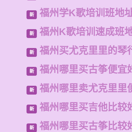
福州学K歌培训班地
新
福州K歌培训速成班
新
福州买尤克里里的琴
新
福州哪里买古筝便宜
新
福州哪里卖尤克里里
新
福州哪里买吉他比较
新
福州哪里买古筝比较
新