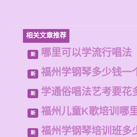
相关文章推荐
哪里可以学流行唱法
新
福州学钢琴多少钱一
新
学通俗唱法艺考要花
新
福州儿童K歌培训哪
新
福州学钢琴培训班多
新