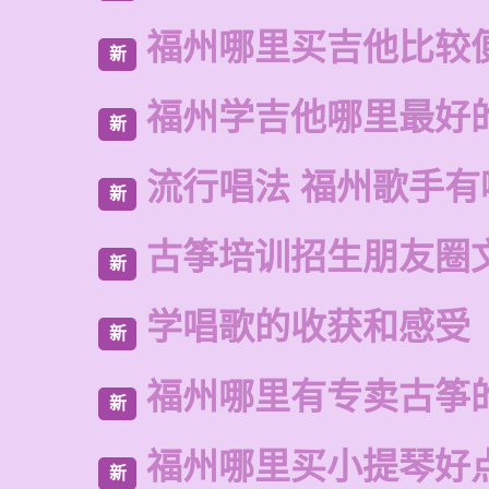
福州哪里买吉他比较
新
福州学吉他哪里最好
新
流行唱法 福州歌手有
新
古筝培训招生朋友圈
新
学唱歌的收获和感受
新
福州哪里有专卖古筝
新
福州哪里买小提琴好
新