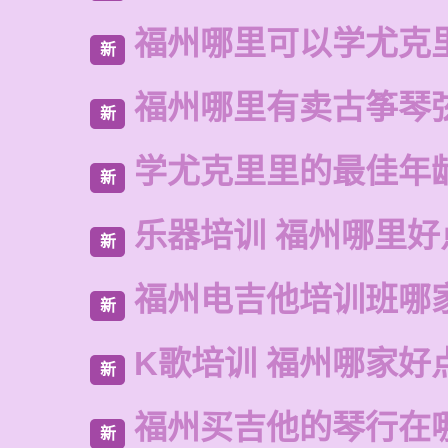
福州哪里可以学尤克
新
福州哪里有卖古筝琴
新
学尤克里里的最佳年
新
乐器培训 福州哪里好
新
福州电吉他培训班哪
新
K歌培训 福州哪家好
新
福州买吉他的琴行在
新