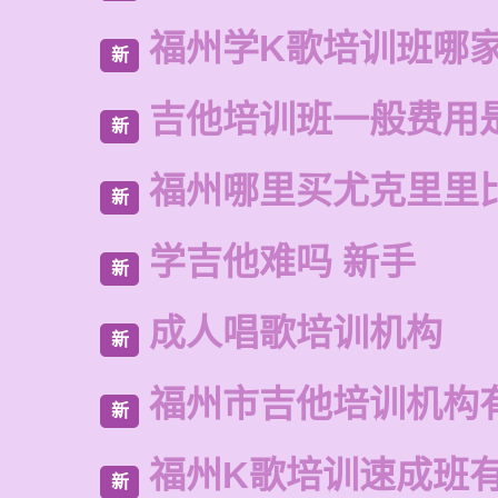
福州学K歌培训班哪
新
吉他培训班一般费用
新
福州哪里买尤克里里
新
学吉他难吗 新手
新
成人唱歌培训机构
新
福州市吉他培训机构
新
福州K歌培训速成班
新