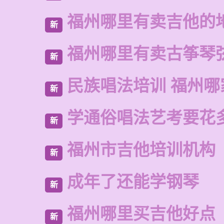
福州哪里有卖吉他的
新
福州哪里有卖古筝琴
新
民族唱法培训 福州哪
新
学通俗唱法艺考要花
新
福州市吉他培训机构
新
成年了还能学钢琴
新
福州哪里买吉他好点
新