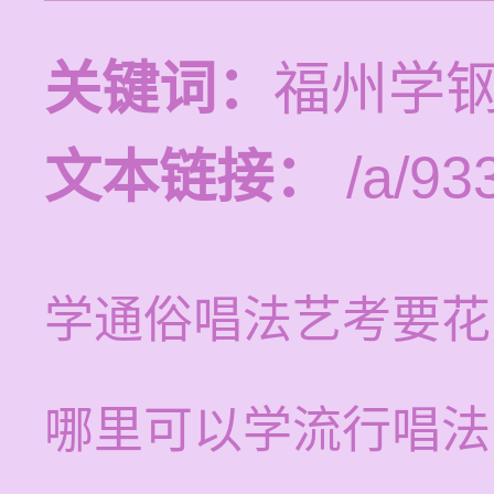
关键词：
福州学
文本链接：
/a/93
学通俗唱法艺考要花
哪里可以学流行唱法