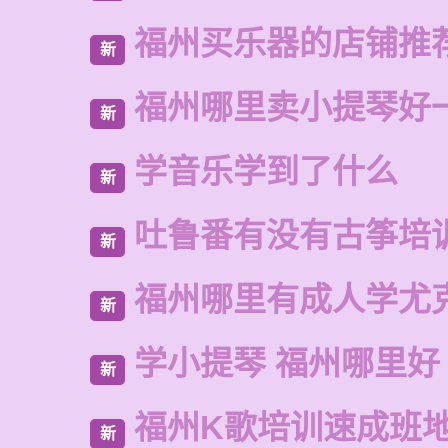
福州买乐器的店铺推
新
福州哪里卖小提琴好
新
学音乐学到了什么
新
吐鲁番有没有古筝培
新
福州哪里有成人学尤
新
学小提琴 福州哪里好
新
福州K歌培训速成班
新