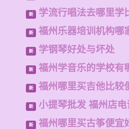
学流行唱法去哪里学
新
福州乐器培训机构哪
新
学钢琴好处与坏处
新
福州学音乐的学校有
新
福州哪里买吉他比较
新
小提琴批发 福州店电
新
福州哪里买古筝便宜
新