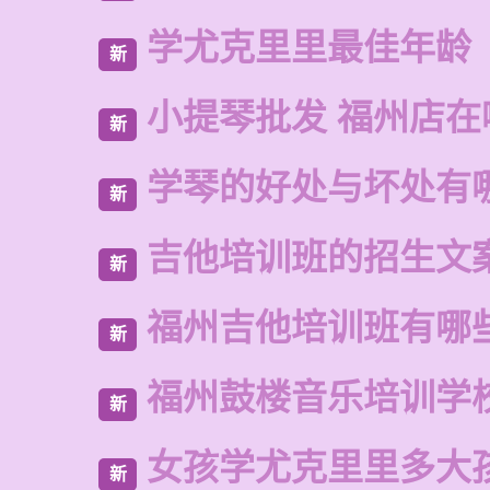
学尤克里里最佳年龄
新
小提琴批发 福州店在
新
学琴的好处与坏处有
新
吉他培训班的招生文
新
福州吉他培训班有哪
新
福州鼓楼音乐培训学
新
女孩学尤克里里多大
新