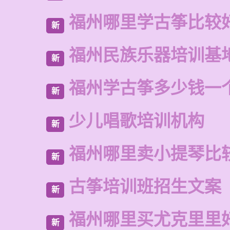
福州哪里学古筝比较
新
福州民族乐器培训基
新
福州学古筝多少钱一
新
少儿唱歌培训机构
新
福州哪里卖小提琴比
新
古筝培训班招生文案
新
福州哪里买尤克里里
新