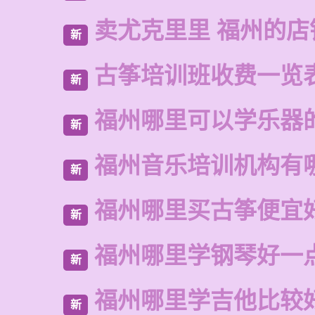
卖尤克里里 福州的
新
古筝培训班收费一览
新
福州哪里可以学乐器
新
福州音乐培训机构有
新
福州哪里买古筝便宜
新
福州哪里学钢琴好一
新
福州哪里学吉他比较
新