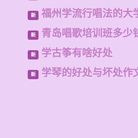
福州学流行唱法的大
新
青岛唱歌培训班多少
新
学古筝有啥好处
新
学琴的好处与坏处作文
新