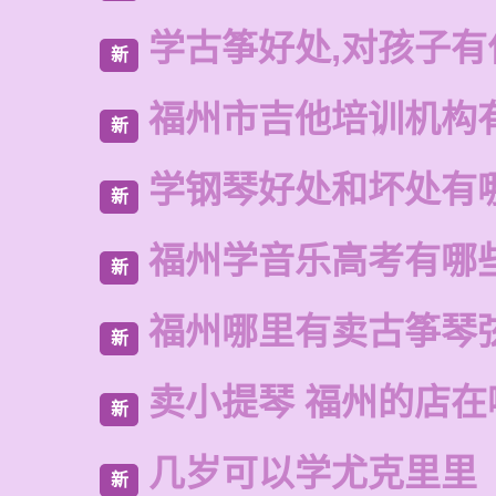
学古筝好处,对孩子有
新
福州市吉他培训机构
新
学钢琴好处和坏处有
新
福州学音乐高考有哪
新
福州哪里有卖古筝琴
新
卖小提琴 福州的店在
新
几岁可以学尤克里里
新