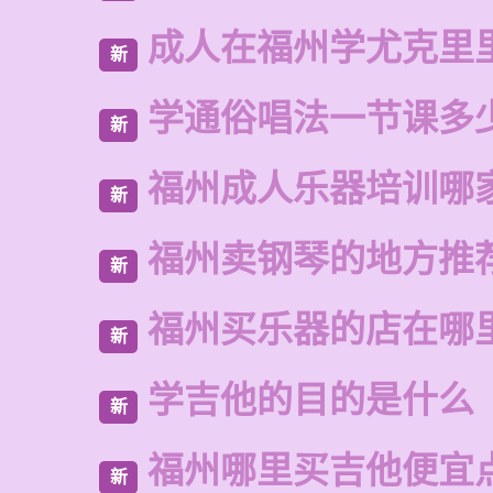
成人在福州学尤克里
新
学通俗唱法一节课多
新
福州成人乐器培训哪
新
福州卖钢琴的地方推
新
福州买乐器的店在哪
新
学吉他的目的是什么
新
福州哪里买吉他便宜
新