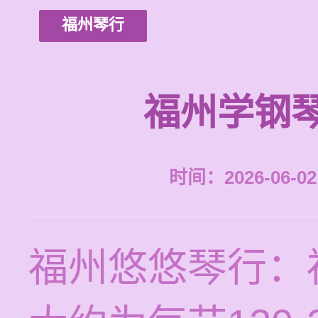
福州琴行
福州学钢
时间：2026-06-02 
福州悠悠琴行：