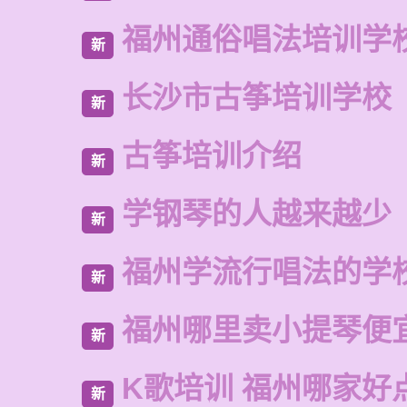
福州通俗唱法培训学
新
长沙市古筝培训学校
新
古筝培训介绍
新
学钢琴的人越来越少
新
福州学流行唱法的学
新
福州哪里卖小提琴便
新
K歌培训 福州哪家好
新