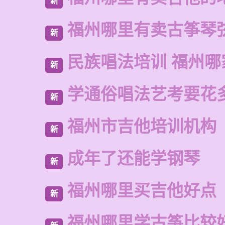
新
福州哪里有卖古筝琴
新
民族唱法培训 福州哪
新
学通俗唱法艺考要花
新
福州市吉他培训机构
新
成年了还能学钢琴
新
福州哪里买吉他好点
新
福州哪里学古筝比较