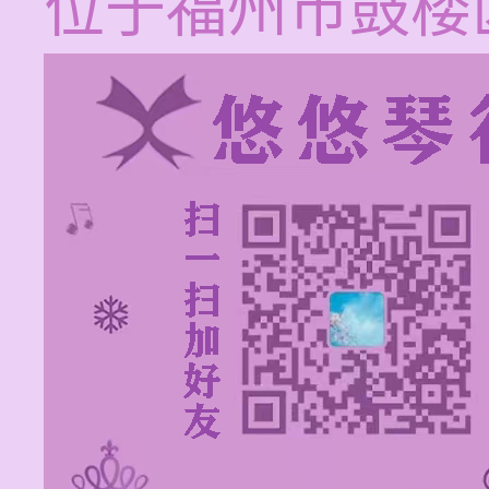
位于福州市鼓楼