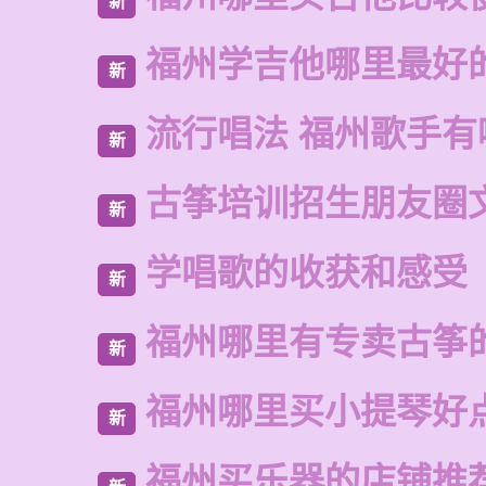
新
福州学吉他哪里最好
新
流行唱法 福州歌手有
新
古筝培训招生朋友圈
新
学唱歌的收获和感受
新
福州哪里有专卖古筝
新
福州哪里买小提琴好
新
福州买乐器的店铺推