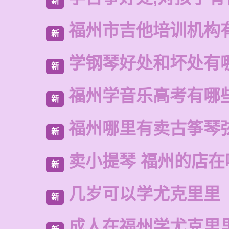
新
福州市吉他培训机构
新
学钢琴好处和坏处有
新
福州学音乐高考有哪
新
福州哪里有卖古筝琴
新
卖小提琴 福州的店在
新
几岁可以学尤克里里
新
成人在福州学尤克里