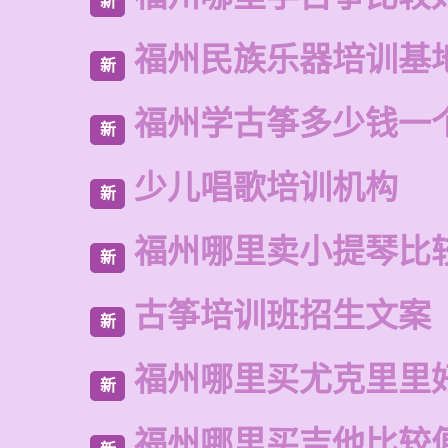
新
福州民族乐器培训基
新
福州学古筝多少钱一
新
少儿唱歌培训机构
新
福州哪里卖小提琴比
新
古筝培训班招生文案
新
福州哪里买尤克里里
新
福州哪里买吉他比较