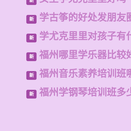
新
学古筝的好处发朋友
新
学尤克里里对孩子有
新
福州哪里学乐器比较
新
福州音乐素养培训班
新
福州学钢琴培训班多
新