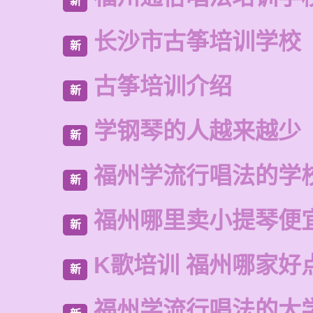
新
长沙市古筝培训学校
新
古筝培训介绍
新
学钢琴的人越来越少
新
福州学流行唱法的学
新
福州哪里卖小提琴便
新
K歌培训 福州哪家好
新
福州学流行唱法的大