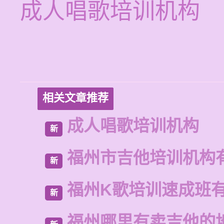
成人唱歌培训机构
相关文章推荐
成人唱歌培训机构
新
福州市吉他培训机构
新
福州K歌培训速成班
新
福州哪里有卖吉他的