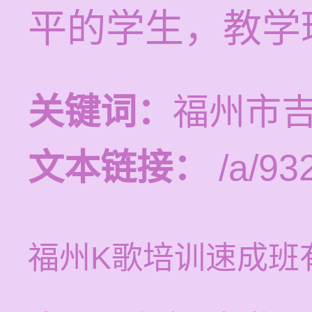
平的学生，教学
关键词：
福州市
文本链接：
/a/93
福州K歌培训速成班