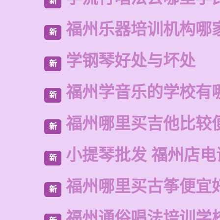
新
福州乐器培训机构哪
新
学钢琴好处与坏处
新
福州学音乐的学校有
新
福州哪里买吉他比较
新
小提琴批发 福州店电
新
福州哪里买古筝便宜
新
福州通俗唱法培训学