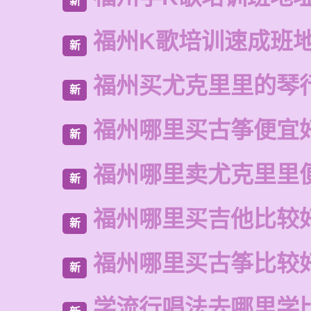
新
福州K歌培训速成班
新
福州买尤克里里的琴
新
福州哪里买古筝便宜
新
福州哪里卖尤克里里
新
福州哪里买吉他比较
新
福州哪里买古筝比较
新
学流行唱法去哪里学