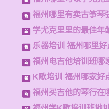
新
福州哪里有卖古筝琴
新
学尤克里里的最佳年
新
乐器培训 福州哪里好
新
福州电吉他培训班哪
新
K歌培训 福州哪家好
新
福州买吉他的琴行在
新
福州学K歌培训班地