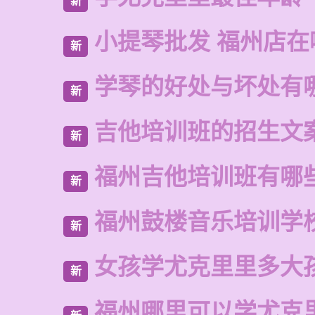
新
小提琴批发 福州店在
新
学琴的好处与坏处有
新
吉他培训班的招生文
新
福州吉他培训班有哪
新
福州鼓楼音乐培训学
新
女孩学尤克里里多大
新
福州哪里可以学尤克