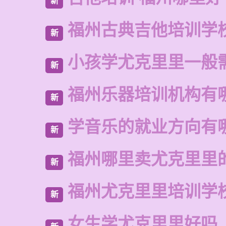
新
福州古典吉他培训学
新
小孩学尤克里里一般
新
福州乐器培训机构有
新
学音乐的就业方向有
新
福州哪里卖尤克里里
新
福州尤克里里培训学
新
女生学尤克里里好吗