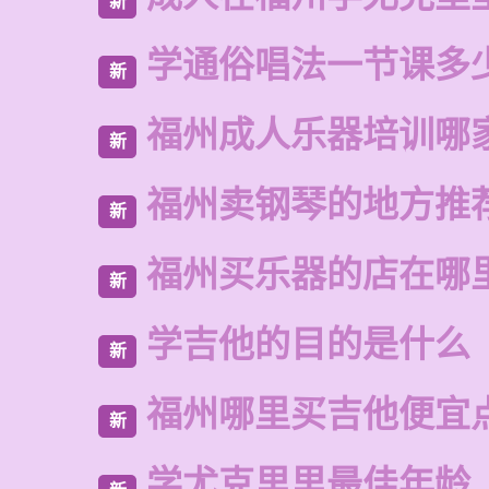
新
学通俗唱法一节课多
新
福州成人乐器培训哪
新
福州卖钢琴的地方推
新
福州买乐器的店在哪
新
学吉他的目的是什么
新
福州哪里买吉他便宜
新
学尤克里里最佳年龄