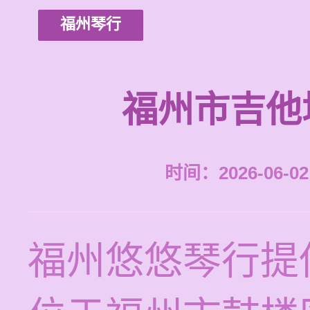
福州琴行
福州市吉他
时间：2026-06-02 
福州悠悠琴行提