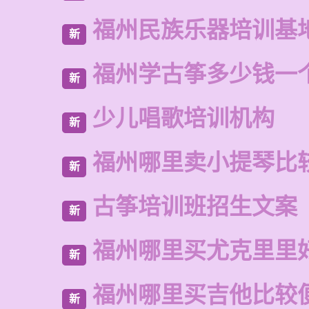
福州民族乐器培训基
新
福州学古筝多少钱一
新
少儿唱歌培训机构
新
福州哪里卖小提琴比
新
古筝培训班招生文案
新
福州哪里买尤克里里
新
福州哪里买吉他比较
新