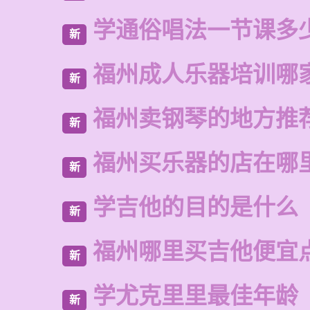
学通俗唱法一节课多
新
福州成人乐器培训哪
新
福州卖钢琴的地方推
新
福州买乐器的店在哪
新
学吉他的目的是什么
新
福州哪里买吉他便宜
新
学尤克里里最佳年龄
新