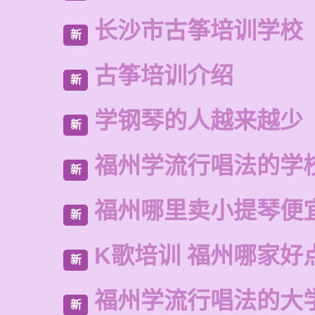
长沙市古筝培训学校
新
古筝培训介绍
新
学钢琴的人越来越少
新
福州学流行唱法的学
新
福州哪里卖小提琴便
新
K歌培训 福州哪家好
新
福州学流行唱法的大
新