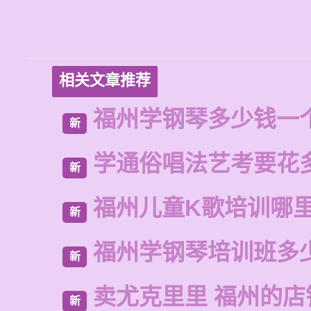
相关文章推荐
福州学钢琴多少钱一
新
学通俗唱法艺考要花
新
福州儿童K歌培训哪
新
福州学钢琴培训班多
新
卖尤克里里 福州的
新