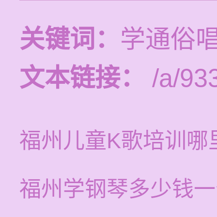
关键词：
学通俗
文本链接：
/a/93
福州儿童K歌培训哪
福州学钢琴多少钱一