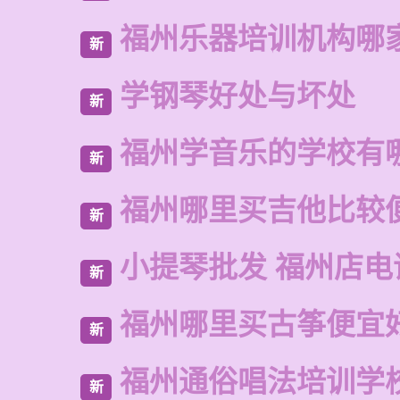
福州乐器培训机构哪
新
学钢琴好处与坏处
新
福州学音乐的学校有
新
福州哪里买吉他比较
新
小提琴批发 福州店电
新
福州哪里买古筝便宜
新
福州通俗唱法培训学
新