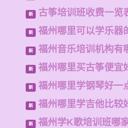
古筝培训班收费一览
新
福州哪里可以学乐器
新
福州音乐培训机构有
新
福州哪里买古筝便宜
新
福州哪里学钢琴好一
新
福州哪里学吉他比较
新
福州学K歌培训班哪
新