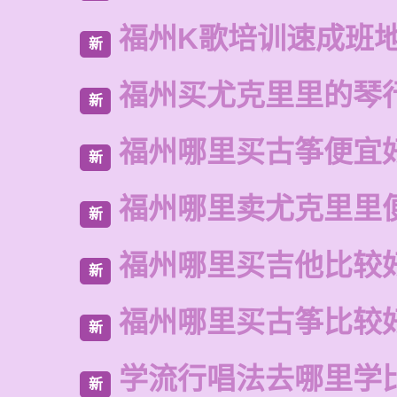
福州K歌培训速成班
新
福州买尤克里里的琴
新
福州哪里买古筝便宜
新
福州哪里卖尤克里里
新
福州哪里买吉他比较
新
福州哪里买古筝比较
新
学流行唱法去哪里学
新