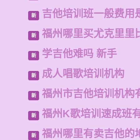
吉他培训班一般费用
新
福州哪里买尤克里里
新
学吉他难吗 新手
新
成人唱歌培训机构
新
福州市吉他培训机构
新
福州K歌培训速成班
新
福州哪里有卖吉他的
新