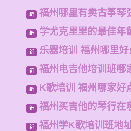
福州哪里有卖古筝琴
新
学尤克里里的最佳年
新
乐器培训 福州哪里好
新
福州电吉他培训班哪
新
K歌培训 福州哪家好
新
福州买吉他的琴行在
新
福州学K歌培训班地
新