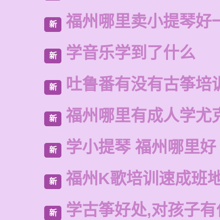
福州哪里卖小提琴好
新
学音乐学到了什么
新
吐鲁番有没有古筝培
新
福州哪里有成人学尤
新
学小提琴 福州哪里好
新
福州K歌培训速成班
新
学古筝好处,对孩子有
新