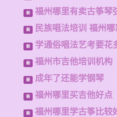
福州哪里有卖古筝琴
新
民族唱法培训 福州哪
新
学通俗唱法艺考要花
新
福州市吉他培训机构
新
成年了还能学钢琴
新
福州哪里买吉他好点
新
福州哪里学古筝比较
新