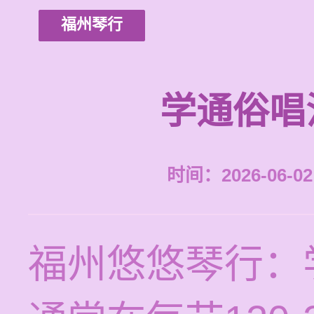
福州琴行
学通俗唱
时间：2026-06-02 
福州悠悠琴行：