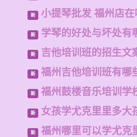
小提琴批发 福州店在
新
学琴的好处与坏处有
新
吉他培训班的招生文
新
福州吉他培训班有哪
新
福州鼓楼音乐培训学
新
女孩学尤克里里多大
新
福州哪里可以学尤克
新