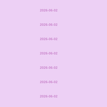
2026-06-02
2026-06-02
2026-06-02
2026-06-02
2026-06-02
2026-06-02
2026-06-02