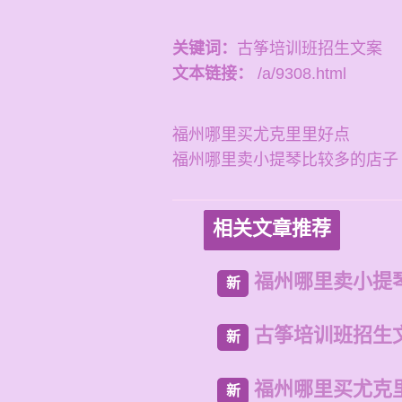
关键词：
古筝培训班招生文案
文本链接：
/a/9308.html
福州哪里买尤克里里好点
福州哪里卖小提琴比较多的店子
相关文章推荐
福州哪里卖小提
新
古筝培训班招生
新
福州哪里买尤克
新