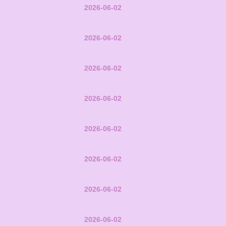
2026-06-02
2026-06-02
2026-06-02
2026-06-02
2026-06-02
2026-06-02
2026-06-02
2026-06-02