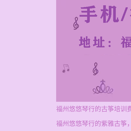
福州悠悠琴行的古筝培训费
福州悠悠琴行的紫雅古筝