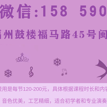
用是每节120-200元，具体根据课程时长和内
，音色优美，工艺精细，适合初学者和专业演奏