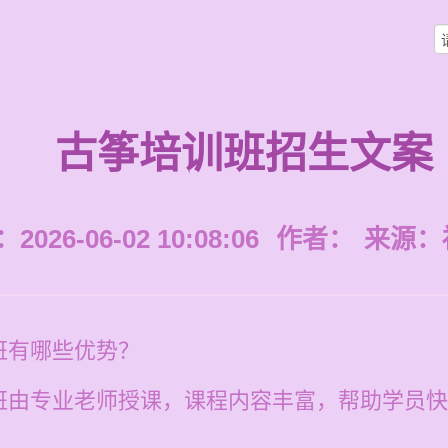
古筝培训班招生文案
026-06-02 10:08:06
作者：
来源：
班有哪些优势？
班由专业老师授课，课程内容丰富，帮助学员快