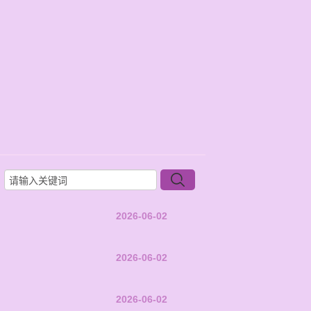
2026-06-02
2026-06-02
2026-06-02