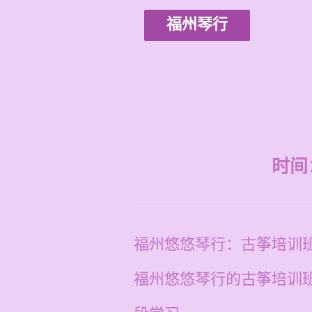
福州琴行
时间：2
福州悠悠琴行：古筝培训
福州悠悠琴行的古筝培训