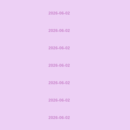
2026-06-02
2026-06-02
2026-06-02
2026-06-02
2026-06-02
2026-06-02
2026-06-02