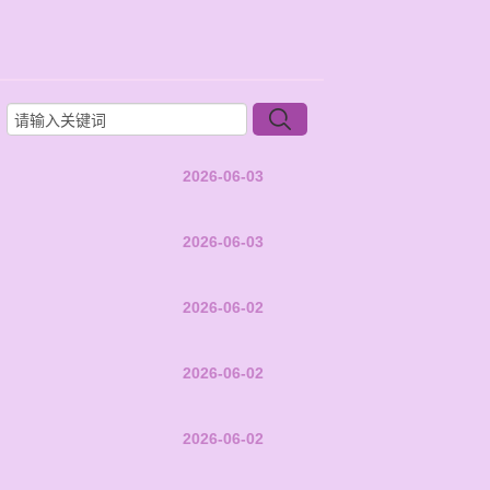
2026-06-03
2026-06-03
2026-06-02
2026-06-02
2026-06-02