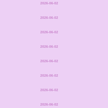
2026-06-02
2026-06-02
2026-06-02
2026-06-02
2026-06-02
2026-06-02
2026-06-02
2026-06-02