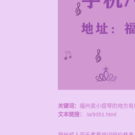
关键词：
福州卖小提琴的地方有
文本链接：
/a/9351.html