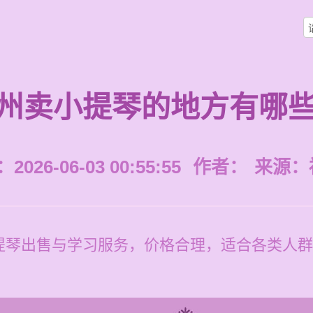
州卖小提琴的地方有哪
026-06-03 00:55:55
作者：
来源：
琴出售与学习服务，价格合理，适合各类人群，学