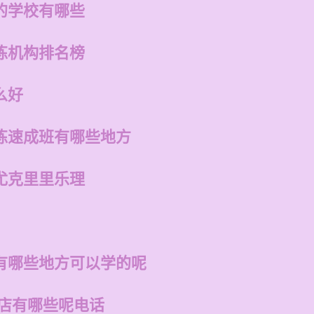
的学校有哪些
练机构排名榜
么好
练速成班有哪些地方
尤克里里乐理
有哪些地方可以学的呢
的店有哪些呢电话