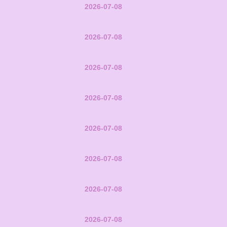
2026-07-08
2026-07-08
2026-07-08
2026-07-08
2026-07-08
2026-07-08
2026-07-08
2026-07-08