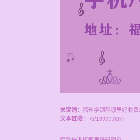
关键词：
福州学钢琴哪里好收费
文本链接：
/a/13999.html