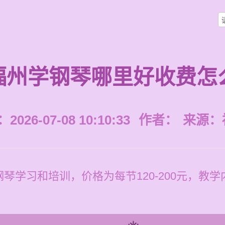
福州学钢琴哪里好收费怎
026-07-08 10:10:33
作者：
来源：
琴学习和培训，价格为每节120-200元，教