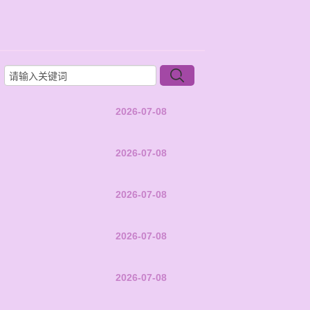
2026-07-08
2026-07-08
2026-07-08
2026-07-08
2026-07-08