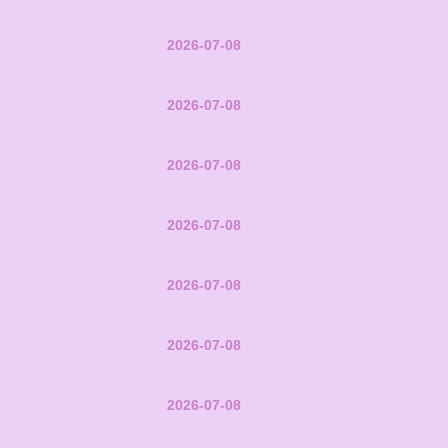
2026-07-08
2026-07-08
2026-07-08
2026-07-08
2026-07-08
2026-07-08
2026-07-08