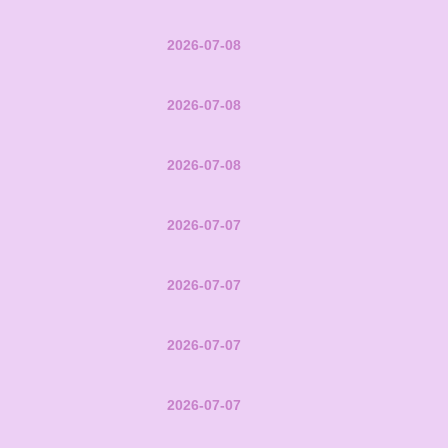
2026-07-08
2026-07-08
2026-07-08
2026-07-07
2026-07-07
2026-07-07
2026-07-07