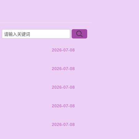
2026-07-08
2026-07-08
2026-07-08
2026-07-08
2026-07-08