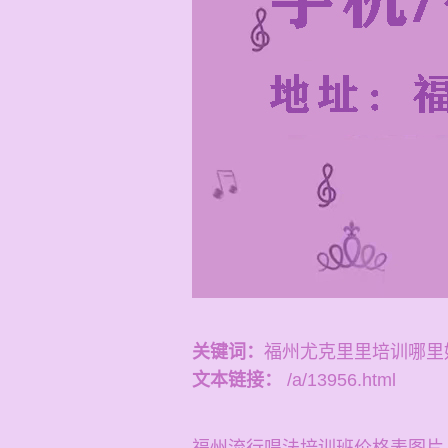
关键词：
福州尤克里里培训哪里
文本链接：
/a/13956.html