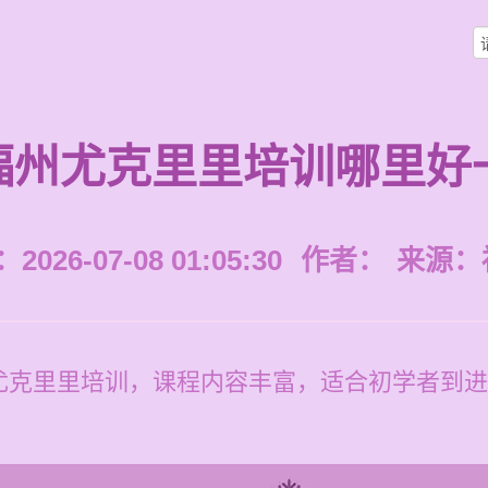
福州尤克里里培训哪里好
026-07-08 01:05:30
作者：
来源：
克里里培训，课程内容丰富，适合初学者到进阶者