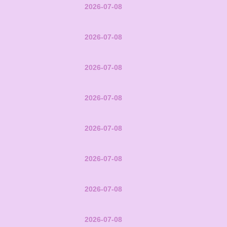
2026-07-08
2026-07-08
2026-07-08
2026-07-08
2026-07-08
2026-07-08
2026-07-08
2026-07-08