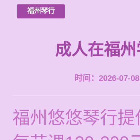
福州琴行
成人在福州
时间：2026-07-08 
福州悠悠琴行提