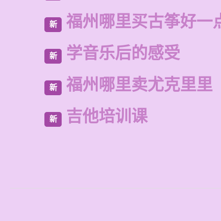
福州哪里买古筝好一
新
学音乐后的感受
新
福州哪里卖尤克里里
新
吉他培训课
新