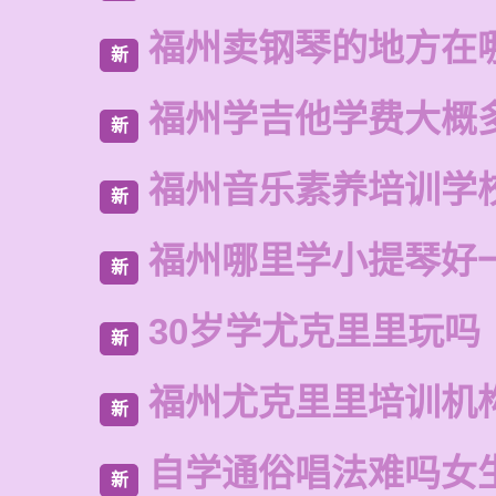
福州卖钢琴的地方在
新
福州学吉他学费大概
新
福州音乐素养培训学
新
福州哪里学小提琴好
新
30岁学尤克里里玩吗
新
福州尤克里里培训机
新
自学通俗唱法难吗女
新