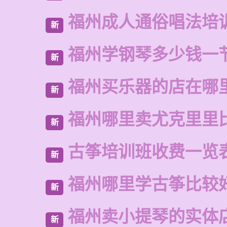
福州成人通俗唱法培
新
福州学钢琴多少钱一
新
福州买乐器的店在哪
新
福州哪里卖尤克里里
新
古筝培训班收费一览
新
福州哪里学古筝比较
新
福州卖小提琴的实体
新