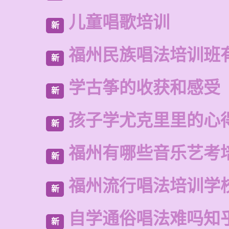
儿童唱歌培训
新
福州民族唱法培训班
新
学古筝的收获和感受
新
孩子学尤克里里的心
新
福州有哪些音乐艺考
新
福州流行唱法培训学
新
自学通俗唱法难吗知
新