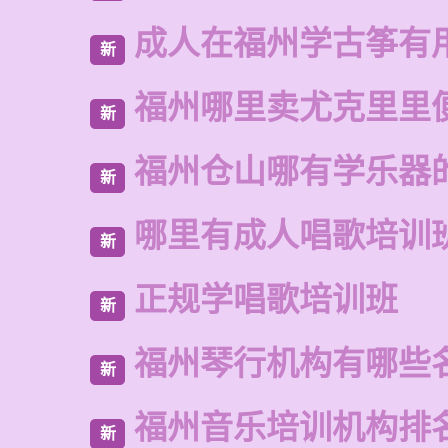
成人在福州学古筝有
新
福州哪里卖尤克里里
新
福州仓山哪有学乐器
新
哪里有成人唱歌培训
新
正规学唱歌培训班
新
福州琴行机构有哪些
新
福州音乐培训机构排
新