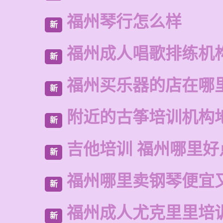
福州琴行怎么样
新
福州成人唱歌排练机
新
福州买乐器的店在哪
新
附近的古筝培训机构
新
吉他培训 福州哪里好
新
福州哪里卖钢琴便宜
新
福州成人尤克里里培
新