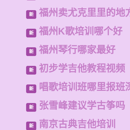
福州卖尤克里里的地
新
福州K歌培训哪个好
新
福州琴行哪家最好
新
初步学吉他教程视频
新
唱歌培训班哪里报班
新
张雪峰建议学古筝吗
新
南京古典吉他培训
新