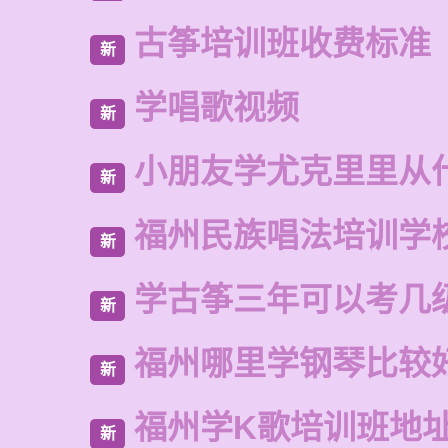
古筝培训班收费标准
新
学唱歌视频
新
小朋友学尤克里里从
新
福州民族唱法培训学
新
学古筝三年可以考几
新
福州哪里学钢琴比较
新
福州学K歌培训班地
新