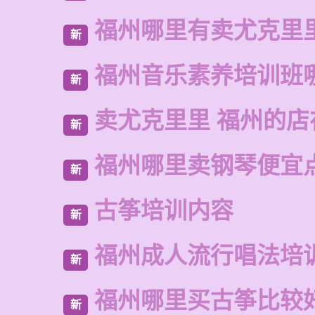
福州哪里有卖尤克里
新
福州音乐素养培训班
新
卖尤克里里 福州的
新
福州哪里卖钢琴便宜
新
古筝培训内容
新
福州成人流行唱法培
新
福州哪里买古筝比较
新