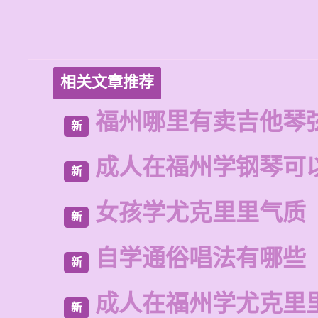
相关文章推荐
福州哪里有卖吉他琴
新
成人在福州学钢琴可
新
女孩学尤克里里气质
新
自学通俗唱法有哪些
新
成人在福州学尤克里
新