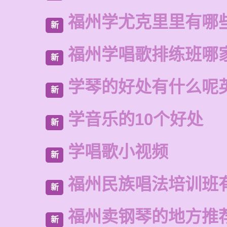
福州学尤克里里有哪
新
福州学唱歌排练班哪
新
学琴的好处有什么呢
新
学音乐的10个好处
新
学唱歌小视频
新
福州民族唱法培训班
新
福州卖钢琴的地方推
新