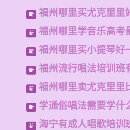
福州哪里买尤克里里
新
福州哪里学音乐高考
新
福州哪里买小提琴好
新
福州流行唱法培训班
新
福州哪里卖尤克里里
新
学通俗唱法需要学什
新
海宁有成人唱歌培训
新