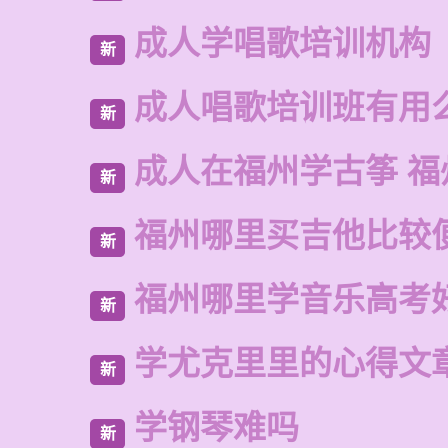
成人学唱歌培训机构
新
成人唱歌培训班有用
新
成人在福州学古筝 福
新
福州哪里买吉他比较
新
福州哪里学音乐高考
新
学尤克里里的心得文
新
学钢琴难吗
新