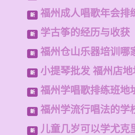
福州成人唱歌年会排
新
学古筝的经历与收获
新
福州仓山乐器培训哪
新
小提琴批发 福州店地
新
福州学唱歌排练班地
新
福州学流行唱法的学
新
儿童几岁可以学尤克
新