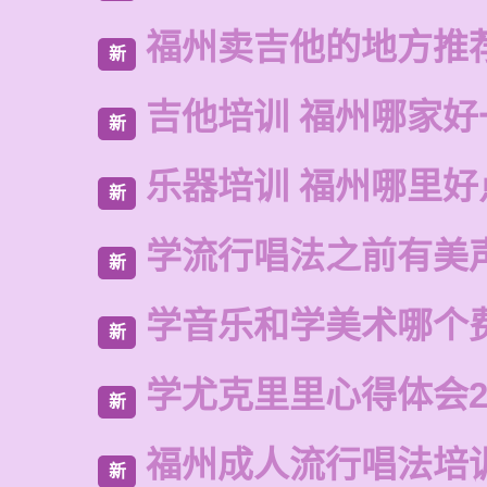
福州卖吉他的地方推
新
吉他培训 福州哪家好
新
乐器培训 福州哪里好
新
学流行唱法之前有美
新
学音乐和学美术哪个
新
学尤克里里心得体会2
新
福州成人流行唱法培
新