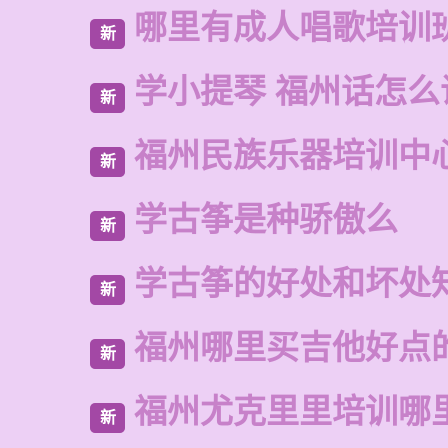
哪里有成人唱歌培训
新
学小提琴 福州话怎么
新
福州民族乐器培训中
新
学古筝是种骄傲么
新
学古筝的好处和坏处
新
福州哪里买吉他好点
新
福州尤克里里培训哪
新