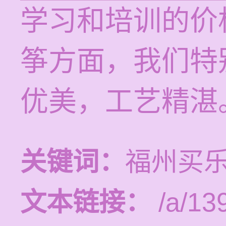
学习和培训的价格
筝方面，我们特
优美，工艺精湛
关键词：
福州买
文本链接：
/a/13