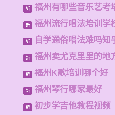
福州有哪些音乐艺考
新
福州流行唱法培训学
新
自学通俗唱法难吗知
新
福州卖尤克里里的地
新
福州K歌培训哪个好
新
福州琴行哪家最好
新
初步学吉他教程视频
新