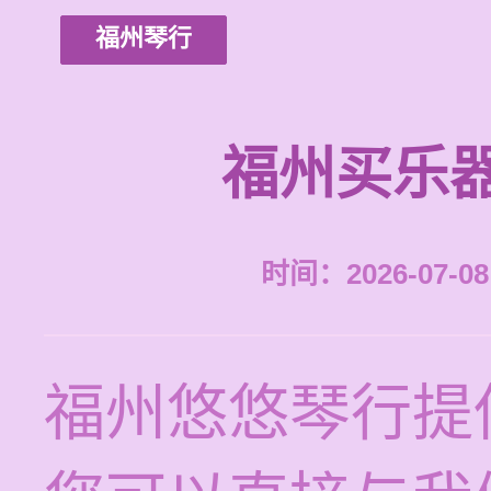
福州琴行
福州买乐
时间：2026-07-08 
福州悠悠琴行提