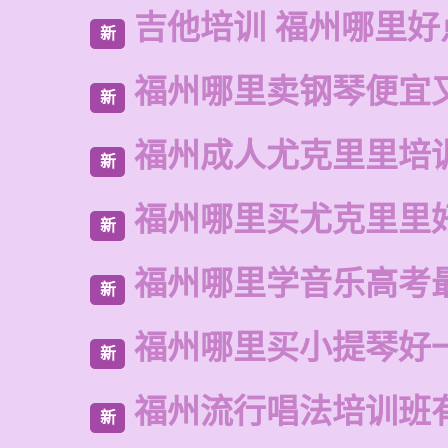
吉他培训 福州哪里好
新
福州哪里卖钢琴便宜
新
福州成人尤克里里培
新
福州哪里买尤克里里
新
福州哪里学音乐高考
新
福州哪里买小提琴好
新
福州流行唱法培训班
新