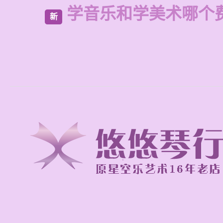
学音乐和学美术哪个
新