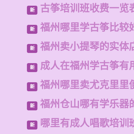
古筝培训班收费一览
新
福州哪里学古筝比较
新
福州卖小提琴的实体
新
成人在福州学古筝有
新
福州哪里卖尤克里里
新
福州仓山哪有学乐器
新
哪里有成人唱歌培训
新