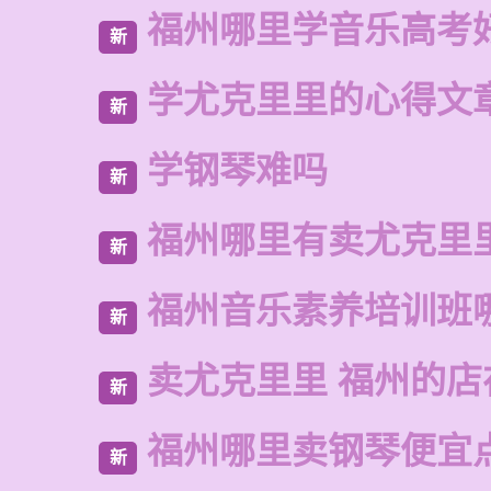
福州哪里学音乐高考
新
学尤克里里的心得文
新
学钢琴难吗
新
福州哪里有卖尤克里
新
福州音乐素养培训班
新
卖尤克里里 福州的
新
福州哪里卖钢琴便宜
新