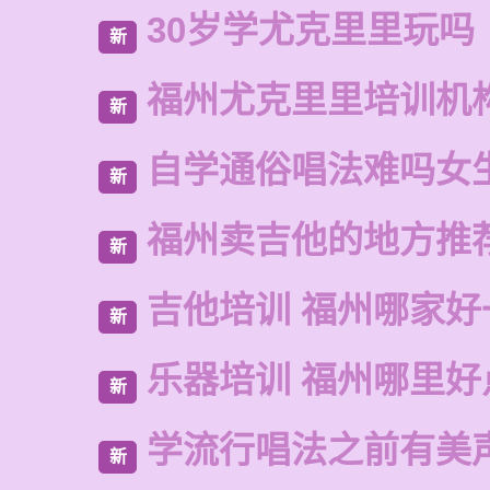
30岁学尤克里里玩吗
新
福州尤克里里培训机
新
自学通俗唱法难吗女
新
福州卖吉他的地方推
新
吉他培训 福州哪家好
新
乐器培训 福州哪里好
新
学流行唱法之前有美
新