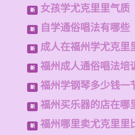
女孩学尤克里里气质
新
自学通俗唱法有哪些
新
成人在福州学尤克里
新
福州成人通俗唱法培
新
福州学钢琴多少钱一
新
福州买乐器的店在哪
新
福州哪里卖尤克里里
新