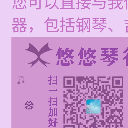
您可以直接与我
器，包括钢琴、