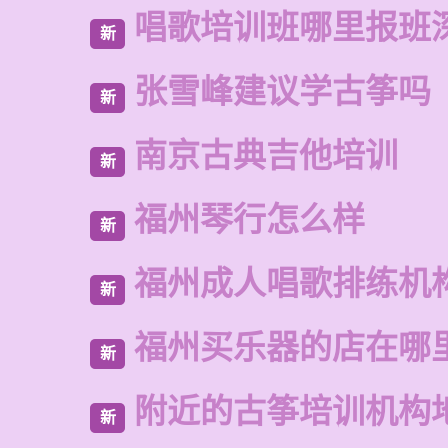
唱歌培训班哪里报班
新
张雪峰建议学古筝吗
新
南京古典吉他培训
新
福州琴行怎么样
新
福州成人唱歌排练机
新
福州买乐器的店在哪
新
附近的古筝培训机构
新