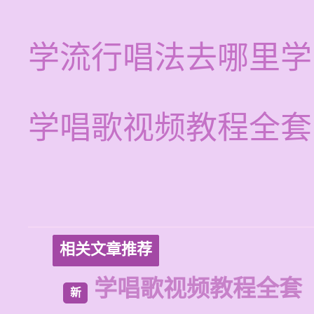
学流行唱法去哪里学
学唱歌视频教程全套
相关文章推荐
学唱歌视频教程全套
新