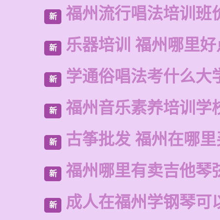
福州流行唱法培训班
新
乐器培训 福州哪里好
新
学通俗唱法考什么大
新
福州音乐素养培训学
新
古筝批发 福州在哪里
新
福州哪里有卖吉他琴
新
成人在福州学钢琴可
新