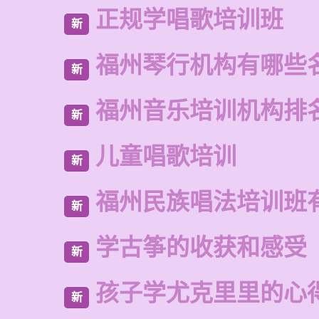
正规学唱歌培训班
新
福州琴行机构有哪些
新
福州音乐培训机构排
新
儿童唱歌培训
新
福州民族唱法培训班
新
学古筝的收获和感受
新
孩子学尤克里里的心
新