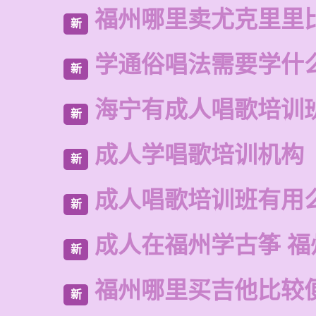
福州哪里卖尤克里里
新
学通俗唱法需要学什
新
海宁有成人唱歌培训
新
成人学唱歌培训机构
新
成人唱歌培训班有用
新
成人在福州学古筝 福
新
福州哪里买吉他比较
新