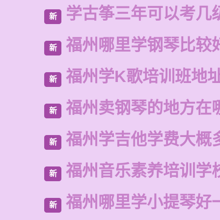
学古筝三年可以考几
新
福州哪里学钢琴比较
新
福州学K歌培训班地
新
福州卖钢琴的地方在
新
福州学吉他学费大概
新
福州音乐素养培训学
新
福州哪里学小提琴好
新