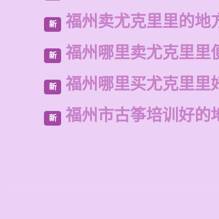
福州卖尤克里里的地
新
福州哪里卖尤克里里
新
福州哪里买尤克里里
新
福州市古筝培训好的
新