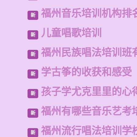
福州音乐培训机构排
新
儿童唱歌培训
新
福州民族唱法培训班
新
学古筝的收获和感受
新
孩子学尤克里里的心
新
福州有哪些音乐艺考
新
福州流行唱法培训学
新