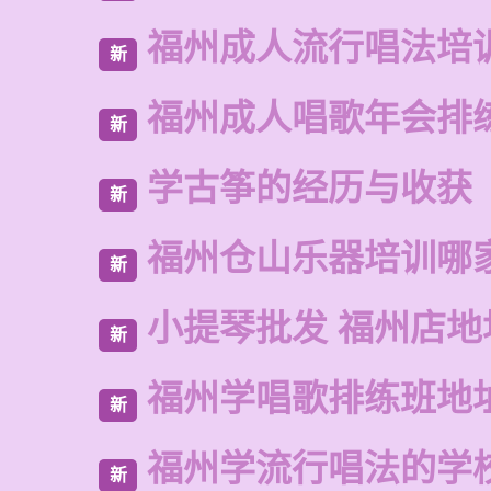
福州成人流行唱法培
新
福州成人唱歌年会排
新
学古筝的经历与收获
新
福州仓山乐器培训哪
新
小提琴批发 福州店地
新
福州学唱歌排练班地
新
福州学流行唱法的学
新