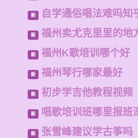
自学通俗唱法难吗知
新
福州卖尤克里里的地
新
福州K歌培训哪个好
新
福州琴行哪家最好
新
初步学吉他教程视频
新
唱歌培训班哪里报班
新
张雪峰建议学古筝吗
新