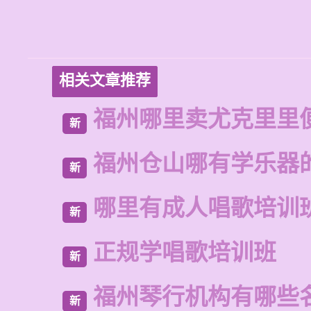
相关文章推荐
福州哪里卖尤克里里
新
福州仓山哪有学乐器
新
哪里有成人唱歌培训
新
正规学唱歌培训班
新
福州琴行机构有哪些
新