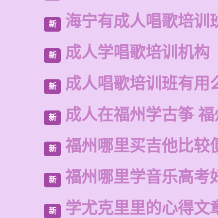
海宁有成人唱歌培训
新
成人学唱歌培训机构
新
成人唱歌培训班有用
新
成人在福州学古筝 福
新
福州哪里买吉他比较
新
福州哪里学音乐高考
新
学尤克里里的心得文
新