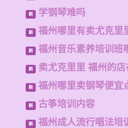
学钢琴难吗
新
福州哪里有卖尤克里
新
福州音乐素养培训班
新
卖尤克里里 福州的
新
福州哪里卖钢琴便宜
新
古筝培训内容
新
福州成人流行唱法培
新