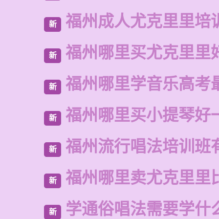
福州成人尤克里里培
新
福州哪里买尤克里里
新
福州哪里学音乐高考
新
福州哪里买小提琴好
新
福州流行唱法培训班
新
福州哪里卖尤克里里
新
学通俗唱法需要学什
新