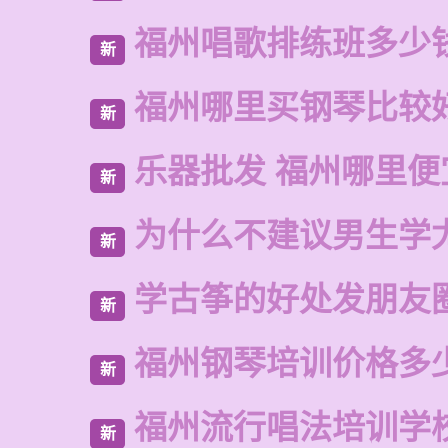
福州唱歌排练班多少
新
福州哪里买钢琴比较
新
乐器批发 福州哪里便
新
为什么不建议男生学
新
学古筝的好处发朋友
新
福州钢琴培训价格多
新
福州流行唱法培训学
新