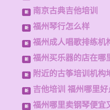
南京古典吉他培训
新
福州琴行怎么样
新
福州成人唱歌排练机
新
福州买乐器的店在哪
新
附近的古筝培训机构
新
吉他培训 福州哪里好
新
福州哪里卖钢琴便宜
新