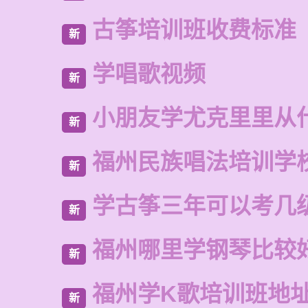
古筝培训班收费标准
新
学唱歌视频
新
小朋友学尤克里里从
新
福州民族唱法培训学
新
学古筝三年可以考几
新
福州哪里学钢琴比较
新
福州学K歌培训班地
新