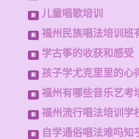
儿童唱歌培训
新
福州民族唱法培训班
新
学古筝的收获和感受
新
孩子学尤克里里的心
新
福州有哪些音乐艺考
新
福州流行唱法培训学
新
自学通俗唱法难吗知
新