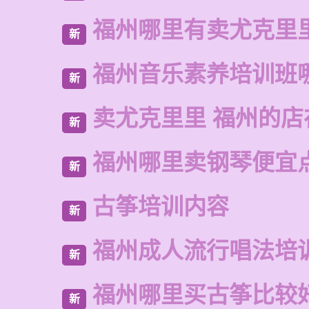
福州哪里有卖尤克里
新
福州音乐素养培训班
新
卖尤克里里 福州的
新
福州哪里卖钢琴便宜
新
古筝培训内容
新
福州成人流行唱法培
新
福州哪里买古筝比较
新