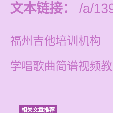
文本链接：
/a/13
福州吉他培训机构
学唱歌曲简谱视频教
相关文章推荐