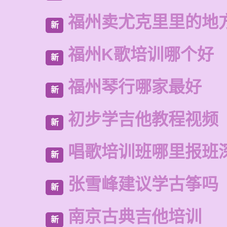
福州卖尤克里里的地
新
福州K歌培训哪个好
新
福州琴行哪家最好
新
初步学吉他教程视频
新
唱歌培训班哪里报班
新
张雪峰建议学古筝吗
新
南京古典吉他培训
新