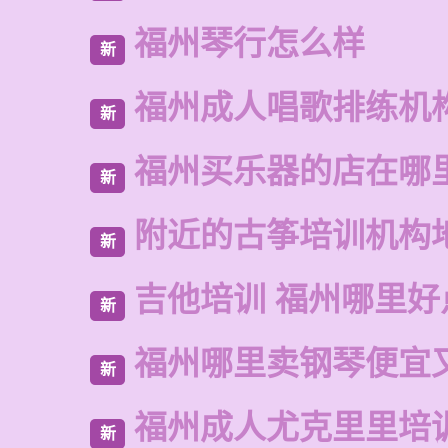
福州琴行怎么样
新
福州成人唱歌排练机
新
福州买乐器的店在哪
新
附近的古筝培训机构
新
吉他培训 福州哪里好
新
福州哪里卖钢琴便宜
新
福州成人尤克里里培
新