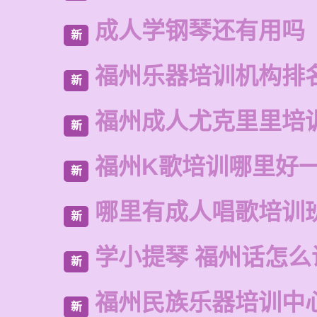
成人学钢琴还有用吗
新
福州乐器培训机构排
新
福州成人尤克里里培
新
福州K歌培训哪里好
新
哪里有成人唱歌培训
新
学小提琴 福州话怎么
新
福州民族乐器培训中
新