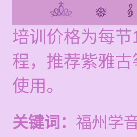
培训价格为每节1
程，推荐紫雅古
使用。
关键词：
福州学