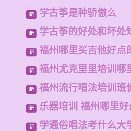
学古筝是种骄傲么
新
学古筝的好处和坏处
新
福州哪里买吉他好点
新
福州尤克里里培训哪
新
福州流行唱法培训班
新
乐器培训 福州哪里好
新
学通俗唱法考什么大
新