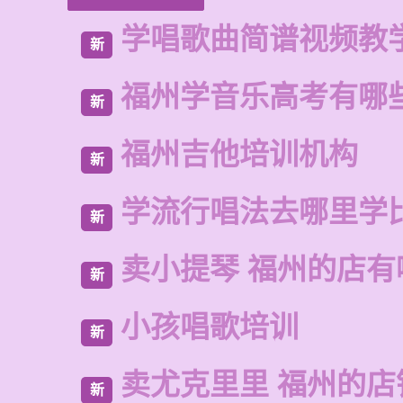
学唱歌曲简谱视频教
新
福州学音乐高考有哪
新
福州吉他培训机构
新
学流行唱法去哪里学
新
卖小提琴 福州的店有
新
小孩唱歌培训
新
卖尤克里里 福州的店
新