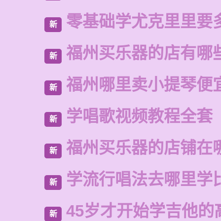
零基础学尤克里里要
新
福州买乐器的店有哪
新
福州哪里卖小提琴便
新
学唱歌视频教程全套
新
福州买乐器的店铺在
新
学流行唱法去哪里学
新
45岁才开始学吉他的
新