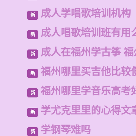
成人学唱歌培训机构
新
成人唱歌培训班有用
新
成人在福州学古筝 福
新
福州哪里买吉他比较
新
福州哪里学音乐高考
新
学尤克里里的心得文
新
学钢琴难吗
新