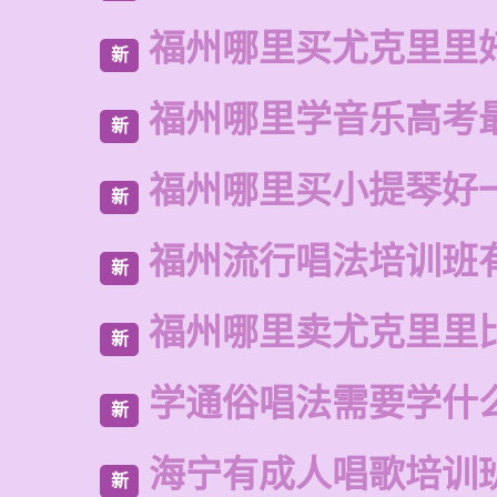
福州哪里买尤克里里
新
福州哪里学音乐高考
新
福州哪里买小提琴好
新
福州流行唱法培训班
新
福州哪里卖尤克里里
新
学通俗唱法需要学什
新
海宁有成人唱歌培训
新