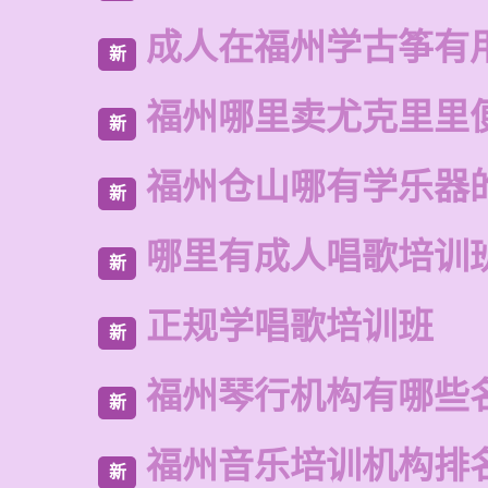
成人在福州学古筝有
新
福州哪里卖尤克里里
新
福州仓山哪有学乐器
新
哪里有成人唱歌培训
新
正规学唱歌培训班
新
福州琴行机构有哪些
新
福州音乐培训机构排
新