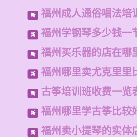
福州成人通俗唱法培
新
福州学钢琴多少钱一
新
福州买乐器的店在哪
新
福州哪里卖尤克里里
新
古筝培训班收费一览
新
福州哪里学古筝比较
新
福州卖小提琴的实体
新