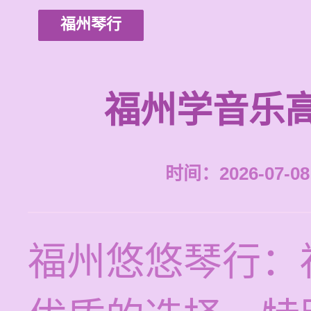
福州琴行
福州学音乐
时间：2026-07-08 
福州悠悠琴行：