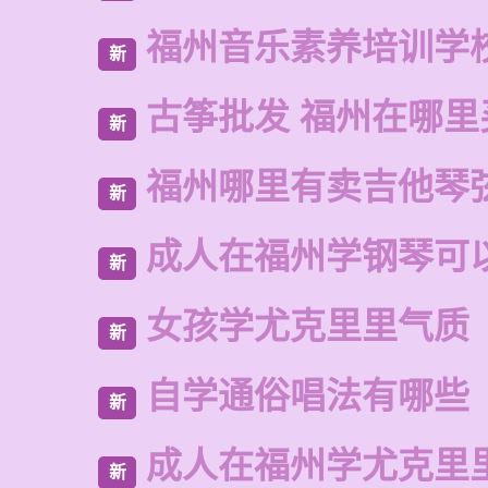
福州音乐素养培训学
新
古筝批发 福州在哪里
新
福州哪里有卖吉他琴
新
成人在福州学钢琴可
新
女孩学尤克里里气质
新
自学通俗唱法有哪些
新
成人在福州学尤克里
新