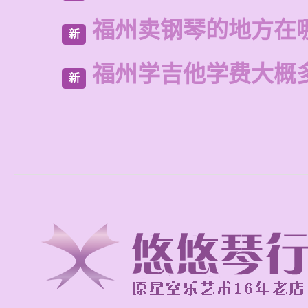
福州卖钢琴的地方在
新
福州学吉他学费大概
新