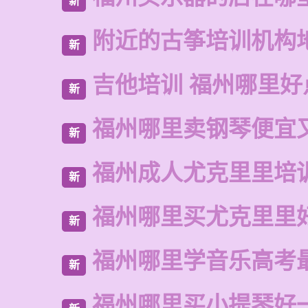
新
附近的古筝培训机构
新
吉他培训 福州哪里好
新
福州哪里卖钢琴便宜
新
福州成人尤克里里培
新
福州哪里买尤克里里
新
福州哪里学音乐高考
新
福州哪里买小提琴好