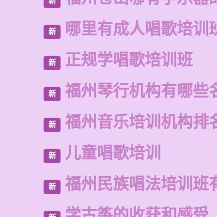
新
哪里有成人唱歌培训
新
正规学唱歌培训班
新
福州琴行机构有哪些
新
福州音乐培训机构排
新
儿童唱歌培训
新
福州民族唱法培训班
新
学古筝的收获和感受