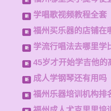
新
学唱歌视频教程全套
新
福州买乐器的店铺在
新
学流行唱法去哪里学
新
45岁才开始学吉他的
新
成人学钢琴还有用吗
新
福州乐器培训机构排
新
福州成人尤克里里培