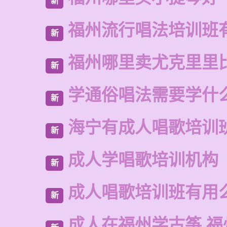
新
福州流行唱法培训班
新
福州哪里卖尤克里里
新
学通俗唱法需要学什
新
海宁有成人唱歌培训
新
成人学唱歌培训机构
新
成人唱歌培训班有用
新
成人在福州学古筝 福