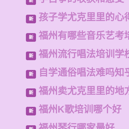
新
孩子学尤克里里的心
新
福州有哪些音乐艺考
新
福州流行唱法培训学
新
自学通俗唱法难吗知
新
福州卖尤克里里的地
新
福州K歌培训哪个好
新
福州琴行哪家最好