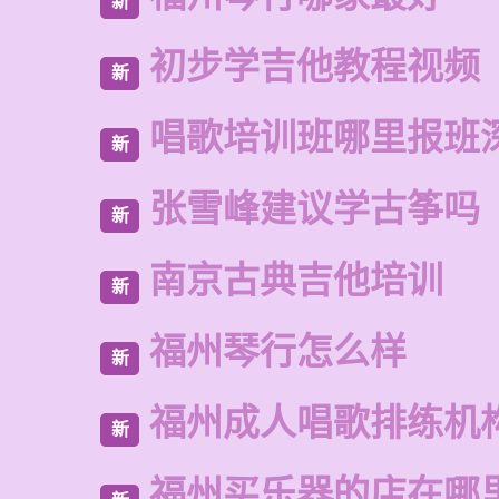
新
初步学吉他教程视频
新
唱歌培训班哪里报班
新
张雪峰建议学古筝吗
新
南京古典吉他培训
新
福州琴行怎么样
新
福州成人唱歌排练机
新
福州买乐器的店在哪