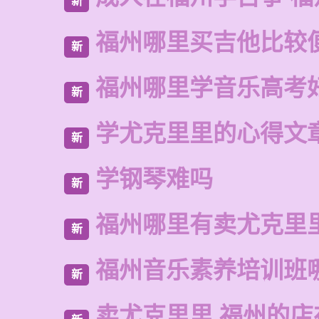
新
福州哪里买吉他比较
新
福州哪里学音乐高考
新
学尤克里里的心得文
新
学钢琴难吗
新
福州哪里有卖尤克里
新
福州音乐素养培训班
新
卖尤克里里 福州的