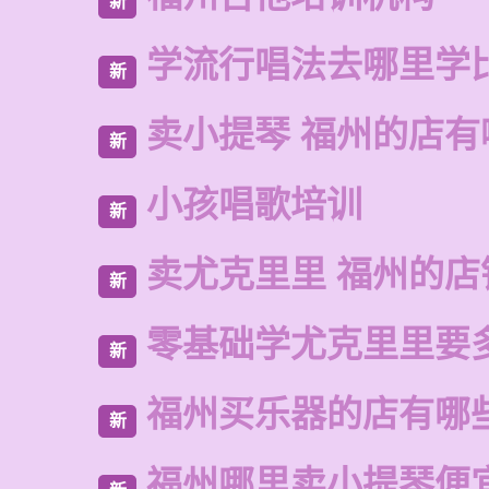
新
学流行唱法去哪里学
新
卖小提琴 福州的店有
新
小孩唱歌培训
新
卖尤克里里 福州的店
新
零基础学尤克里里要
新
福州买乐器的店有哪
新
福州哪里卖小提琴便