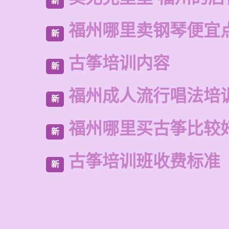
新
福州哪里卖钢琴便宜
新
古筝培训内容
新
福州成人流行唱法培
新
福州哪里买古筝比较
新
古筝培训班收费标准
新