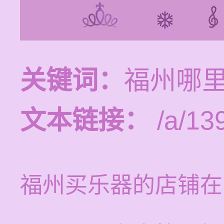
关键词：
福州哪
文本链接：
/a/13
福州买乐器的店铺在