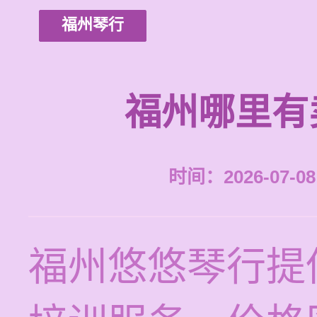
福州琴行
福州哪里有
时间：2026-07-08 
福州悠悠琴行提