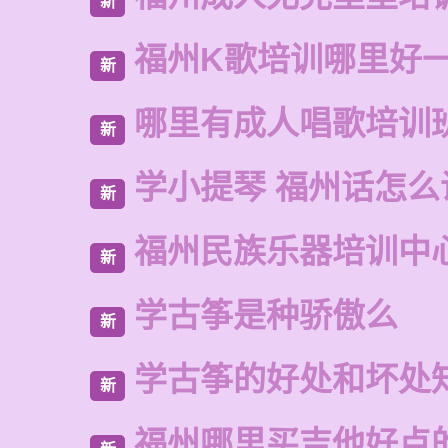
新
福州K歌培训哪里好
新
哪里有成人唱歌培训
新
学小提琴 福州话怎么
新
福州民族乐器培训中
新
学古筝是种骄傲么
新
学古筝的好处和坏处
新
福州哪里买吉他好点