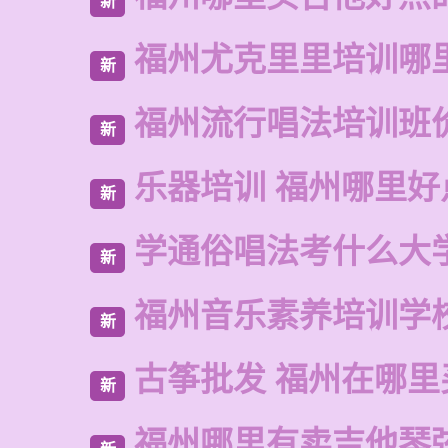
新
福州尤克里里培训哪
新
福州流行唱法培训班
新
乐器培训 福州哪里好
新
学通俗唱法考什么大
新
福州音乐素养培训学
新
古筝批发 福州在哪里
新
福州哪里有卖吉他琴