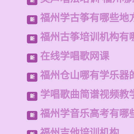
新
福州学古筝有哪些地
新
福州古筝培训机构有
新
在线学唱歌网课
新
福州仓山哪有学乐器
新
学唱歌曲简谱视频教
新
福州学音乐高考有哪
新
福州吉他培训机构