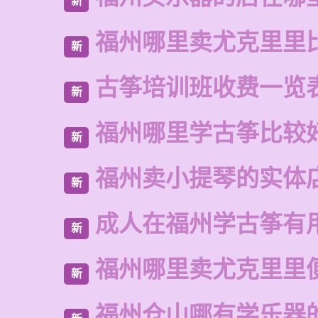
新
福州哪里卖尤克里里
新
古筝培训班收费一览
新
福州哪里学古筝比较
新
福州卖小提琴的实体
新
成人在福州学古筝有
新
福州哪里卖尤克里里
新
福州仓山哪有学乐器