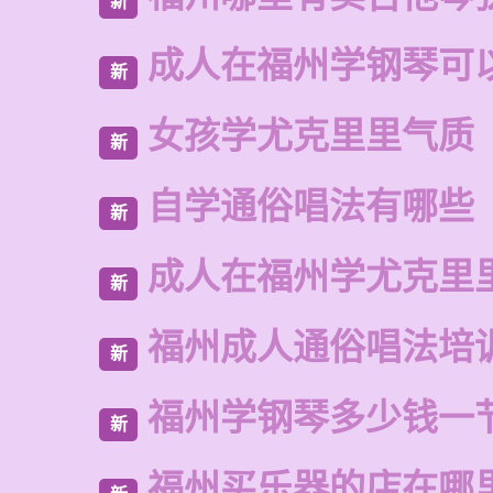
新
成人在福州学钢琴可
新
女孩学尤克里里气质
新
自学通俗唱法有哪些
新
成人在福州学尤克里
新
福州成人通俗唱法培
新
福州学钢琴多少钱一
新
福州买乐器的店在哪