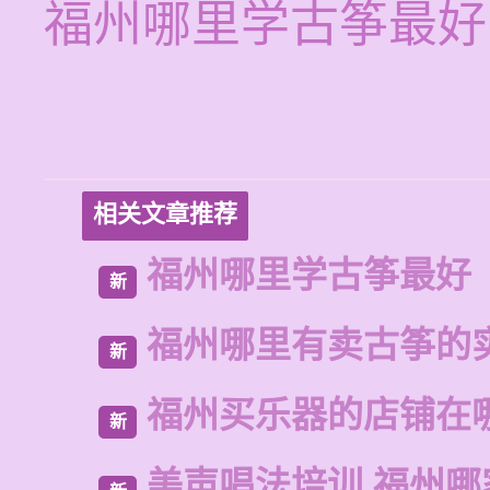
福州哪里学古筝最好
相关文章推荐
福州哪里学古筝最好
新
福州哪里有卖古筝的
新
福州买乐器的店铺在
新
美声唱法培训 福州哪