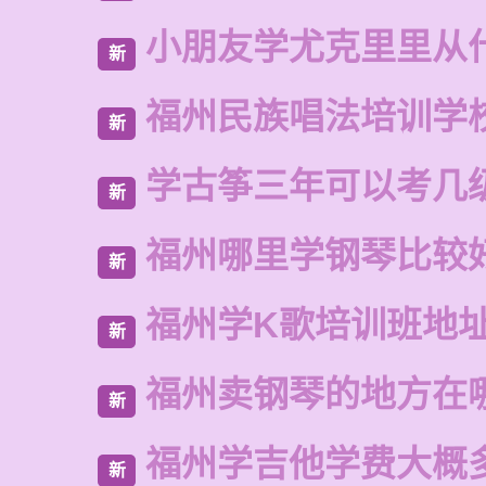
小朋友学尤克里里从
新
福州民族唱法培训学
新
学古筝三年可以考几
新
福州哪里学钢琴比较
新
福州学K歌培训班地
新
福州卖钢琴的地方在
新
福州学吉他学费大概
新