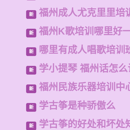
福州成人尤克里里培
新
福州K歌培训哪里好
新
哪里有成人唱歌培训
新
学小提琴 福州话怎么
新
福州民族乐器培训中
新
学古筝是种骄傲么
新
学古筝的好处和坏处
新