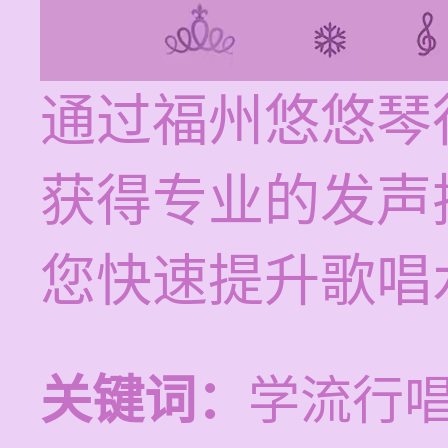
通过福州悠悠琴
获得专业的发声
您快速提升歌唱
关键词：
学流行