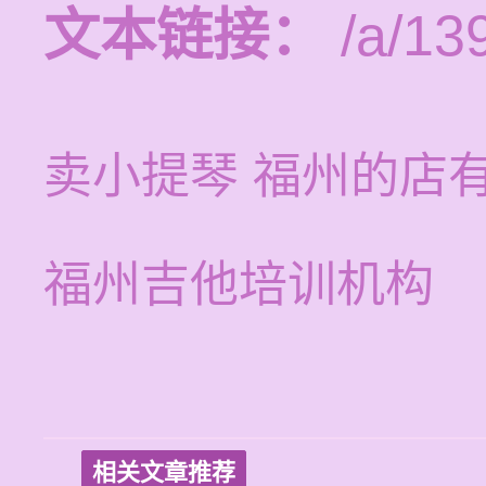
文本链接：
/a/13
卖小提琴 福州的店
福州吉他培训机构
相关文章推荐