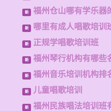
福州仓山哪有学乐器
新
哪里有成人唱歌培训
新
正规学唱歌培训班
新
福州琴行机构有哪些
新
福州音乐培训机构排
新
儿童唱歌培训
新
福州民族唱法培训班
新