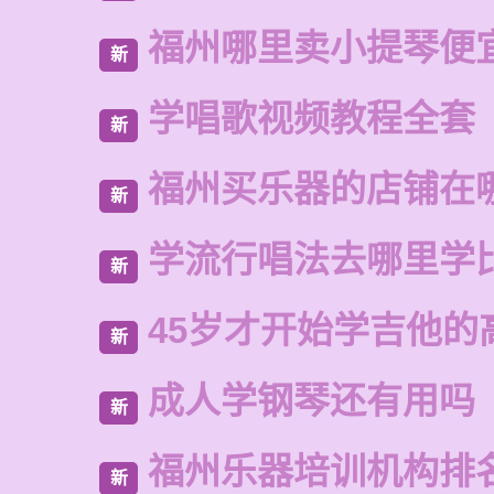
福州哪里卖小提琴便
新
学唱歌视频教程全套
新
福州买乐器的店铺在
新
学流行唱法去哪里学
新
45岁才开始学吉他的
新
成人学钢琴还有用吗
新
福州乐器培训机构排
新