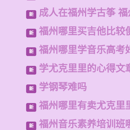
成人在福州学古筝 福
新
福州哪里买吉他比较
新
福州哪里学音乐高考
新
学尤克里里的心得文
新
学钢琴难吗
新
福州哪里有卖尤克里
新
福州音乐素养培训班
新