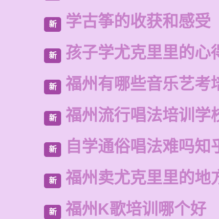
学古筝的收获和感受
新
孩子学尤克里里的心
新
福州有哪些音乐艺考
新
福州流行唱法培训学
新
自学通俗唱法难吗知
新
福州卖尤克里里的地
新
福州K歌培训哪个好
新