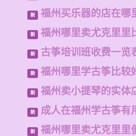
福州买乐器的店在哪
新
福州哪里卖尤克里里
新
古筝培训班收费一览
新
福州哪里学古筝比较
新
福州卖小提琴的实体
新
成人在福州学古筝有
新
福州哪里卖尤克里里
新