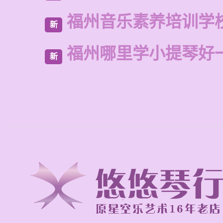
福州音乐素养培训学
新
福州哪里学小提琴好
新