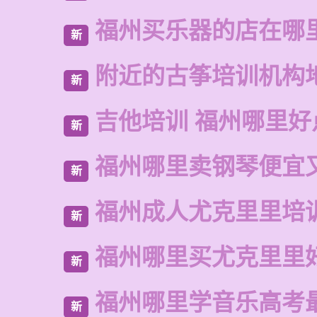
福州买乐器的店在哪
新
附近的古筝培训机构
新
吉他培训 福州哪里好
新
福州哪里卖钢琴便宜
新
福州成人尤克里里培
新
福州哪里买尤克里里
新
福州哪里学音乐高考
新