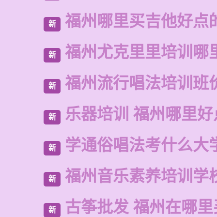
福州哪里买吉他好点
新
福州尤克里里培训哪
新
福州流行唱法培训班
新
乐器培训 福州哪里好
新
学通俗唱法考什么大
新
福州音乐素养培训学
新
古筝批发 福州在哪里
新