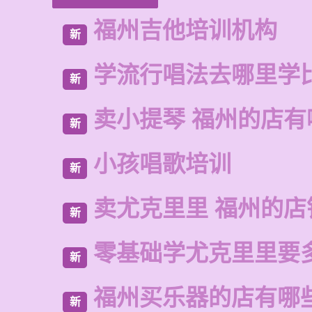
福州吉他培训机构
新
学流行唱法去哪里学
新
卖小提琴 福州的店有
新
小孩唱歌培训
新
卖尤克里里 福州的店
新
零基础学尤克里里要
新
福州买乐器的店有哪
新