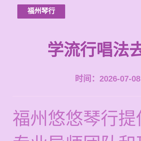
福州琴行
学流行唱法
时间：2026-07-08 
福州悠悠琴行提