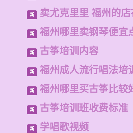
卖尤克里里 福州的
新
福州哪里卖钢琴便宜
新
古筝培训内容
新
福州成人流行唱法培
新
福州哪里买古筝比较
新
古筝培训班收费标准
新
学唱歌视频
新