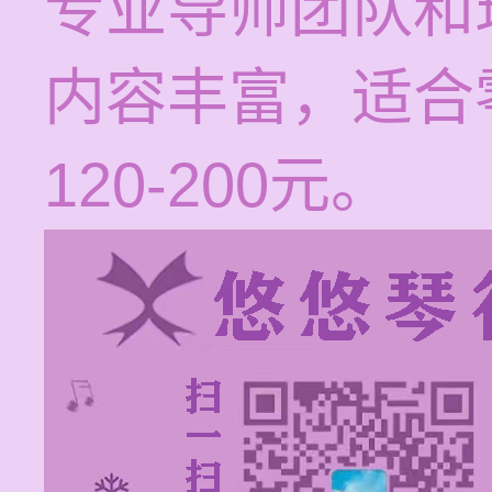
专业导师团队和
内容丰富，适合
120-200元。