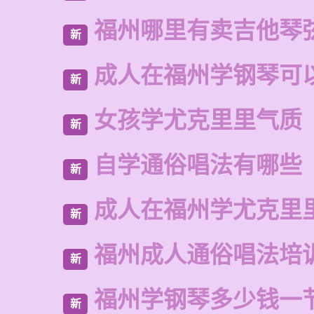
福州哪里有卖吉他琴
新
成人在福州学钢琴可
新
女孩学尤克里里气质
新
自学通俗唱法有哪些
新
成人在福州学尤克里
新
福州成人通俗唱法培
新
福州学钢琴多少钱一
新