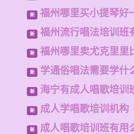
福州哪里买小提琴好
新
福州流行唱法培训班
新
福州哪里卖尤克里里
新
学通俗唱法需要学什
新
海宁有成人唱歌培训
新
成人学唱歌培训机构
新
成人唱歌培训班有用
新