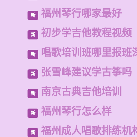
福州琴行哪家最好
新
初步学吉他教程视频
新
唱歌培训班哪里报班
新
张雪峰建议学古筝吗
新
南京古典吉他培训
新
福州琴行怎么样
新
福州成人唱歌排练机
新