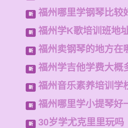
福州哪里学钢琴比较
新
福州学K歌培训班地
新
福州卖钢琴的地方在
新
福州学吉他学费大概
新
福州音乐素养培训学
新
福州哪里学小提琴好
新
30岁学尤克里里玩吗
新