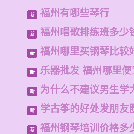
福州有哪些琴行
新
福州唱歌排练班多少
新
福州哪里买钢琴比较
新
乐器批发 福州哪里便
新
为什么不建议男生学
新
学古筝的好处发朋友
新
福州钢琴培训价格多
新