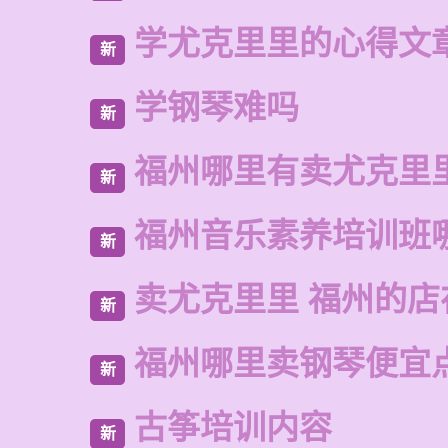
学尤克里里的心得文
新
学钢琴难吗
新
福州哪里有卖尤克里
新
福州音乐素养培训班
新
卖尤克里里 福州的
新
福州哪里卖钢琴便宜
新
古筝培训内容
新