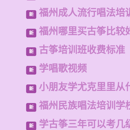
福州成人流行唱法培
新
福州哪里买古筝比较
新
古筝培训班收费标准
新
学唱歌视频
新
小朋友学尤克里里从
新
福州民族唱法培训学
新
学古筝三年可以考几
新