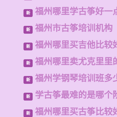
福州哪里学古筝好一
新
福州市古筝培训机构
新
福州哪里买吉他比较
新
福州哪里卖尤克里里
新
福州学钢琴培训班多
新
学古筝最难的是哪个
新
福州哪里买古筝比较
新