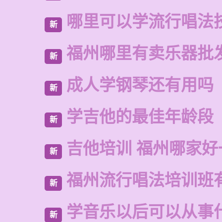
哪里可以学流行唱法
新
福州哪里有卖乐器批
新
成人学钢琴还有用吗
新
学吉他的最佳年龄段
新
吉他培训 福州哪家好
新
福州流行唱法培训班
新
学音乐以后可以从事
新