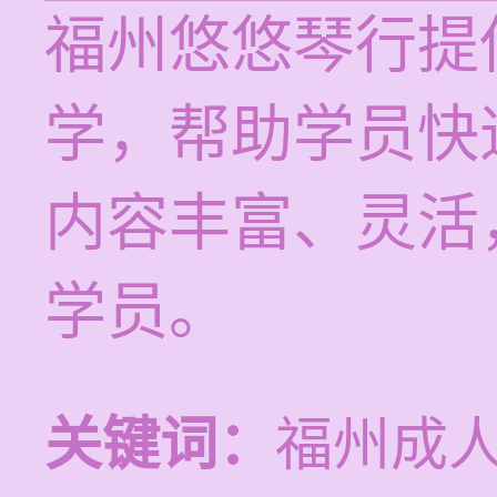
福州悠悠琴行提
学，帮助学员快
内容丰富、灵活
学员。
关键词：
福州成