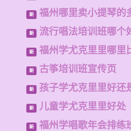
福州哪里卖小提琴的
新
流行唱法培训班哪个
新
福州学尤克里里哪里
新
古筝培训班宣传页
新
孩子学尤克里里好还
新
儿童学尤克里里好处
新
福州学唱歌年会排练
新