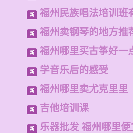
福州民族唱法培训班
新
福州卖钢琴的地方推
新
福州哪里买古筝好一
新
学音乐后的感受
新
福州哪里卖尤克里里
新
吉他培训课
新
乐器批发 福州哪里便
新