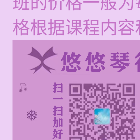
班的价格一般为每
格根据课程内容