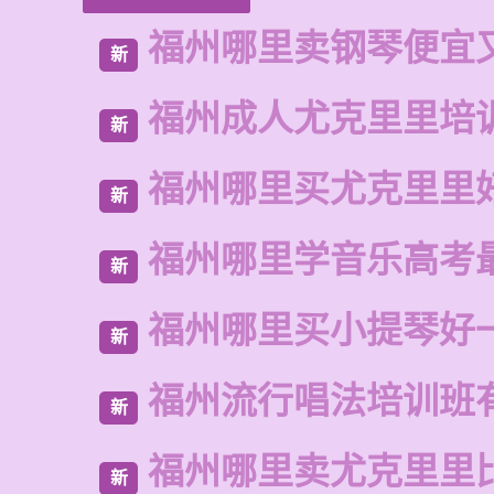
福州哪里卖钢琴便宜
新
福州成人尤克里里培
新
福州哪里买尤克里里
新
福州哪里学音乐高考
新
福州哪里买小提琴好
新
福州流行唱法培训班
新
福州哪里卖尤克里里
新