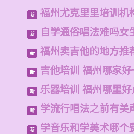
福州尤克里里培训机
新
自学通俗唱法难吗女
新
福州卖吉他的地方推
新
吉他培训 福州哪家好
新
乐器培训 福州哪里好
新
学流行唱法之前有美
新
学音乐和学美术哪个
新