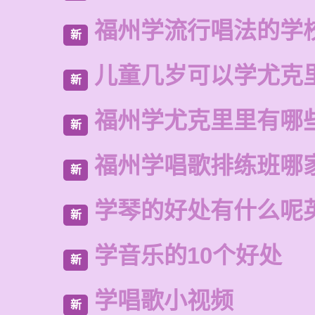
福州学流行唱法的学
新
儿童几岁可以学尤克
新
福州学尤克里里有哪
新
福州学唱歌排练班哪
新
学琴的好处有什么呢
新
学音乐的10个好处
新
学唱歌小视频
新