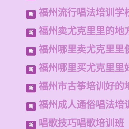
福州流行唱法培训学
新
福州卖尤克里里的地
新
福州哪里卖尤克里里
新
福州哪里买尤克里里
新
福州市古筝培训好的
新
福州成人通俗唱法培
新
唱歌技巧唱歌培训班
新