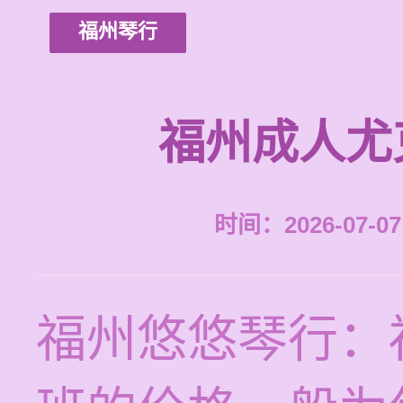
福州琴行
福州成人尤
时间：2026-07-07 
福州悠悠琴行：