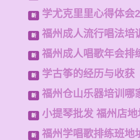
学尤克里里心得体会2
新
福州成人流行唱法培
新
福州成人唱歌年会排
新
学古筝的经历与收获
新
福州仓山乐器培训哪
新
小提琴批发 福州店地
新
福州学唱歌排练班地
新