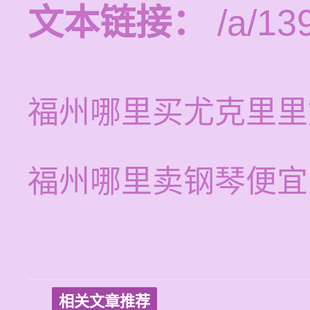
文本链接：
/a/13
福州哪里买尤克里里
福州哪里卖钢琴便宜
相关文章推荐