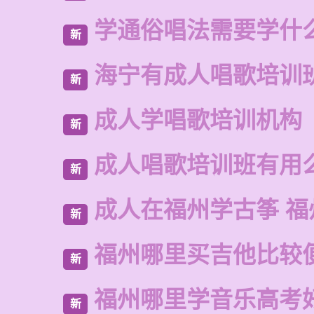
学通俗唱法需要学什
新
海宁有成人唱歌培训
新
成人学唱歌培训机构
新
成人唱歌培训班有用
新
成人在福州学古筝 福
新
福州哪里买吉他比较
新
福州哪里学音乐高考
新