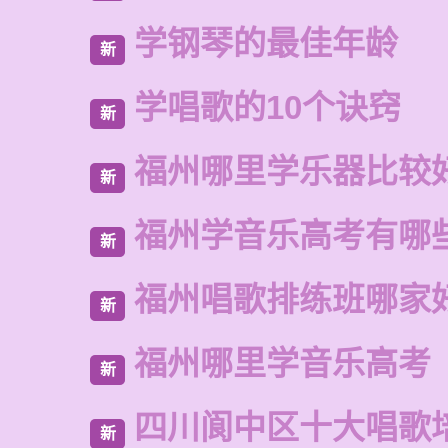
学钢琴的最佳年龄
新
学唱歌的10个诀窍
新
福州哪里学乐器比较
新
福州学音乐高考有哪
新
福州唱歌排练班哪家
新
福州哪里学音乐高考
新
四川阆中区十大唱歌
新