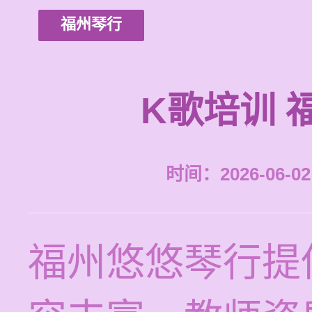
福州琴行
K歌培训 
时间：2026-06-02 
福州悠悠琴行提