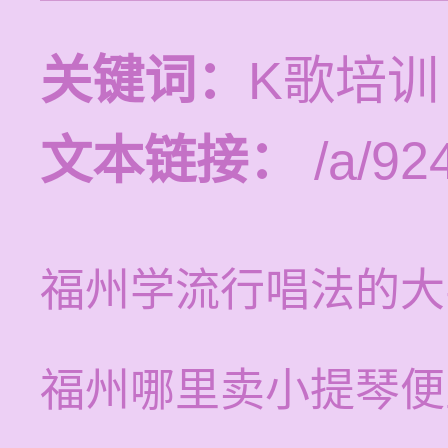
关键词：
K歌培训
文本链接：
/a/92
福州学流行唱法的大
福州哪里卖小提琴便