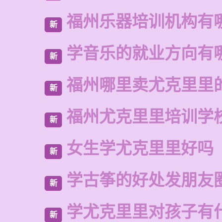
福州乐器培训机构有
新
学音乐的就业方向有
新
福州哪里卖尤克里里
新
福州尤克里里培训学
新
女生学尤克里里好吗
新
学古筝的好处发朋友
新
学尤克里里对孩子有
新