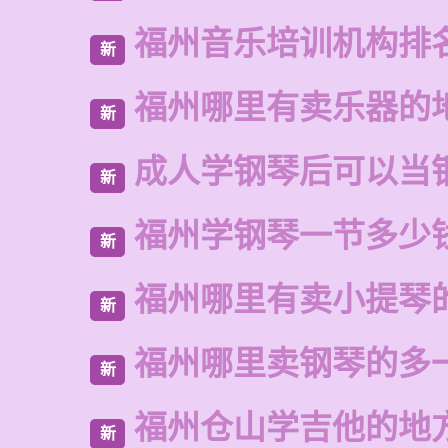
福州音乐培训机构排
新
福州哪里有卖乐器的
新
成人学钢琴后可以当
新
福州学钢琴一节多少
新
福州哪里有卖小提琴
新
福州哪里卖钢琴的多
新
福州仓山学吉他的地
新