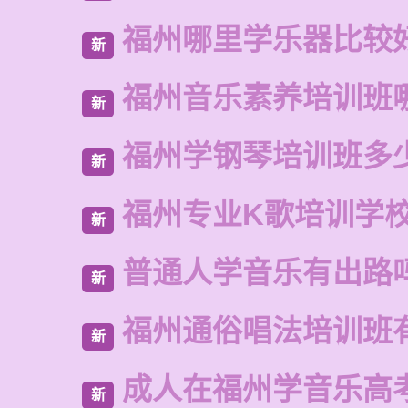
福州哪里学乐器比较
新
福州音乐素养培训班
新
福州学钢琴培训班多
新
福州专业K歌培训学
新
普通人学音乐有出路
新
福州通俗唱法培训班
新
成人在福州学音乐高
新