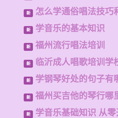
怎么学通俗唱法技巧
新
学音乐的基本知识
新
福州流行唱法培训
新
临沂成人唱歌培训学
新
学钢琴好处的句子有
新
福州买吉他的琴行哪
新
学音乐基础知识 从零
新