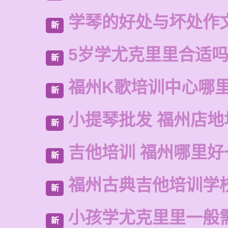
学琴的好处与坏处作文
新
5岁学尤克里里合适
新
福州K歌培训中心哪
新
小提琴批发 福州店地
新
吉他培训 福州哪里好
新
福州古典吉他培训学
新
小孩学尤克里里一般
新