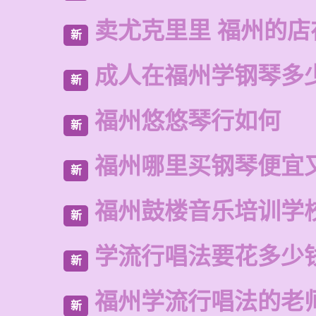
卖尤克里里 福州的店
新
成人在福州学钢琴多
新
福州悠悠琴行如何
新
福州哪里买钢琴便宜
新
福州鼓楼音乐培训学
新
学流行唱法要花多少
新
福州学流行唱法的老
新