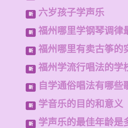
六岁孩子学声乐
新
福州哪里学钢琴调律
新
福州哪里有卖古筝的
新
福州学流行唱法的学
新
自学通俗唱法有哪些
新
学音乐的目的和意义
新
学声乐的最佳年龄是
新