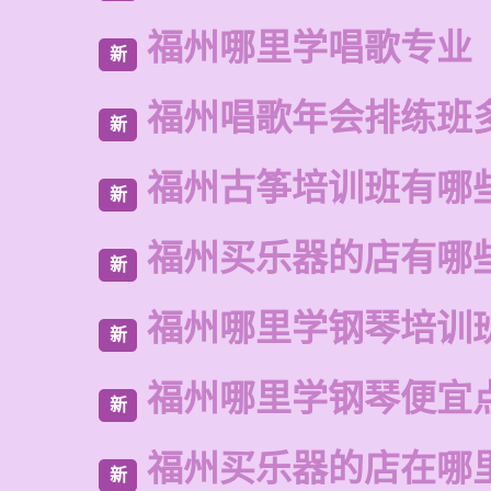
福州哪里学唱歌专业
新
福州唱歌年会排练班
新
福州古筝培训班有哪
新
福州买乐器的店有哪
新
福州哪里学钢琴培训
新
福州哪里学钢琴便宜
新
福州买乐器的店在哪
新