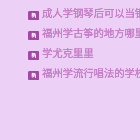
成人学钢琴后可以当
新
福州学古筝的地方哪
新
学尤克里里
新
福州学流行唱法的学
新