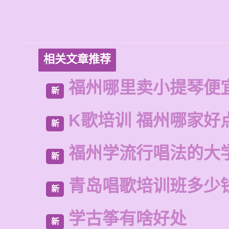
相关文章推荐
福州哪里卖小提琴便
新
K歌培训 福州哪家好
新
福州学流行唱法的大
新
青岛唱歌培训班多少
新
学古筝有啥好处
新