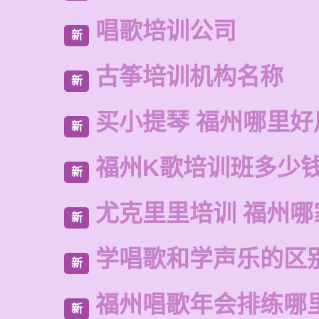
唱歌培训公司
新
古筝培训机构名称
新
买小提琴 福州哪里好
新
福州K歌培训班多少
新
尤克里里培训 福州哪
新
学唱歌和学声乐的区
新
福州唱歌年会排练哪
新