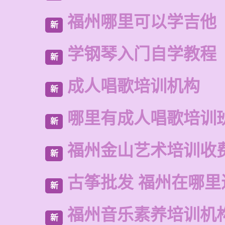
福州哪里可以学吉他
新
学钢琴入门自学教程
新
成人唱歌培训机构
新
哪里有成人唱歌培训
新
福州金山艺术培训收
新
古筝批发 福州在哪里
新
福州音乐素养培训机
新