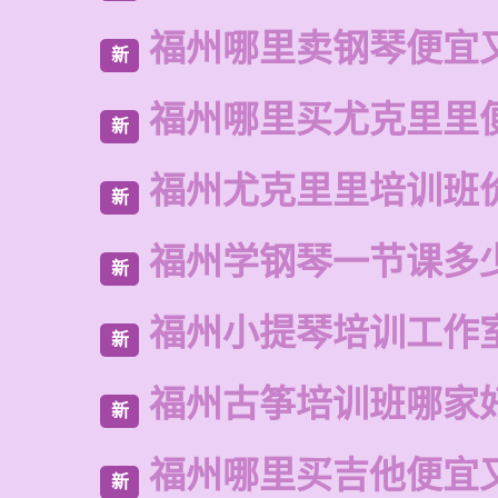
福州哪里卖钢琴便宜
新
福州哪里买尤克里里
新
福州尤克里里培训班
新
福州学钢琴一节课多
新
福州小提琴培训工作
新
福州古筝培训班哪家
新
福州哪里买吉他便宜
新