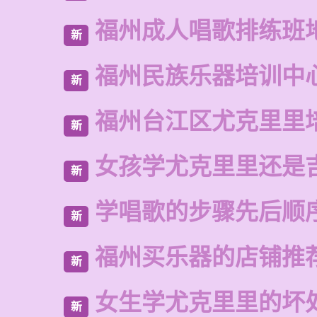
福州成人唱歌排练班
新
福州民族乐器培训中
新
福州台江区尤克里里
新
女孩学尤克里里还是
新
学唱歌的步骤先后顺
新
福州买乐器的店铺推
新
女生学尤克里里的坏
新