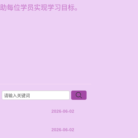
助每位学员实现学习目标。
2026-06-02
2026-06-02