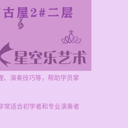
乐理、演奏技巧等，帮助学员掌
，非常适合初学者和专业演奏者