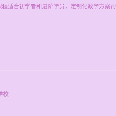
课程适合初学者和进阶学员，定制化教学方案帮
学校