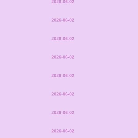
2026-06-02
2026-06-02
2026-06-02
2026-06-02
2026-06-02
2026-06-02
2026-06-02
2026-06-02