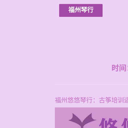
福州琴行
时间：2
福州悠悠琴行：古筝培训