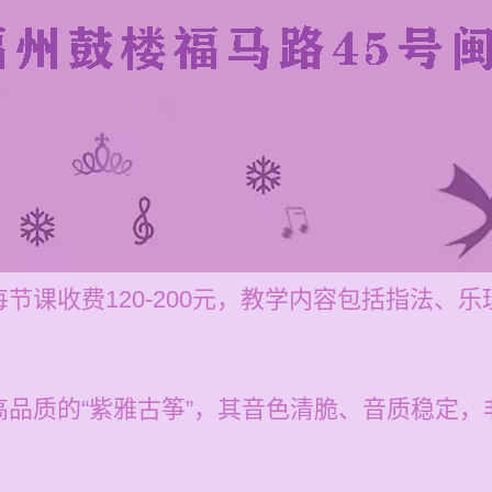
节课收费120-200元，教学内容包括指法、
高品质的“紫雅古筝”，其音色清脆、音质稳定