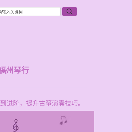
福州琴行
到进阶，提升古筝演奏技巧。