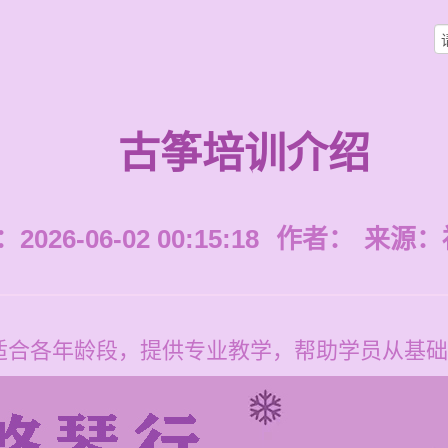
古筝培训介绍
026-06-02 00:15:18
作者：
来源：
适合各年龄段，提供专业教学，帮助学员从基础