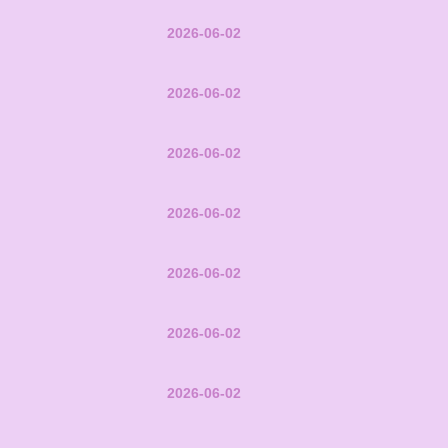
2026-06-02
2026-06-02
2026-06-02
2026-06-02
2026-06-02
2026-06-02
2026-06-02