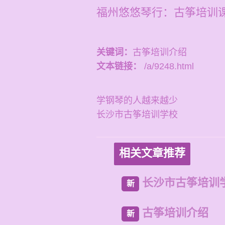
福州悠悠琴行：古筝培训
关键词：
古筝培训介绍
文本链接：
/a/9248.html
学钢琴的人越来越少
长沙市古筝培训学校
相关文章推荐
长沙市古筝培训
新
古筝培训介绍
新