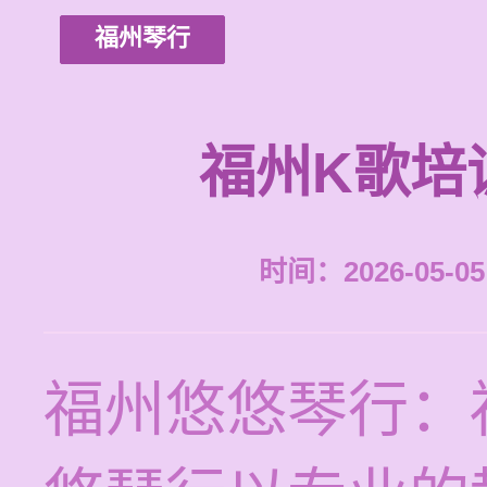
福州琴行
福州K歌培
时间：2026-05-05 
福州悠悠琴行：