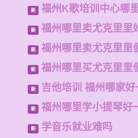
福州K歌培训中心哪
新
福州哪里卖尤克里里
新
福州哪里卖尤克里里
新
福州哪里买尤克里里
新
吉他培训 福州哪家好
新
福州哪里学小提琴好
新
学音乐就业难吗
新