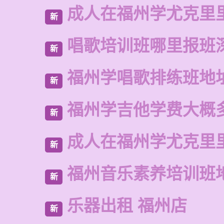
成人在福州学尤克里
新
唱歌培训班哪里报班
新
福州学唱歌排练班地
新
福州学吉他学费大概
新
成人在福州学尤克里
新
福州音乐素养培训班
新
乐器出租 福州店
新