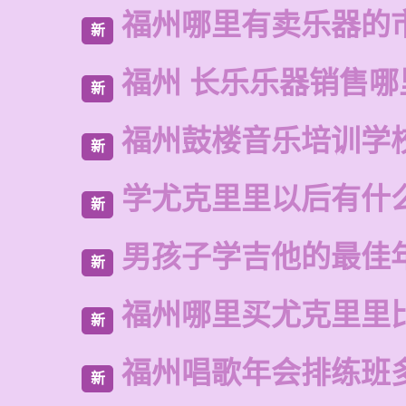
福州哪里有卖乐器的
新
福州 长乐乐器销售哪
新
福州鼓楼音乐培训学
新
学尤克里里以后有什
新
男孩子学吉他的最佳
新
福州哪里买尤克里里
新
福州唱歌年会排练班
新