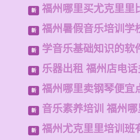
福州哪里买尤克里里
新
福州暑假音乐培训学
新
学音乐基础知识的软
新
乐器出租 福州店电话
新
福州哪里卖钢琴便宜
新
音乐素养培训 福州哪
新
福州尤克里里培训班
新