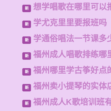
想学唱歌在哪里可以
新
学尤克里里要报班吗
新
学通俗唱法一节课多
新
福州成人唱歌排练哪
新
福州哪里学古筝好点
新
福州卖小提琴的实体
新
福州成人K歌培训班
新