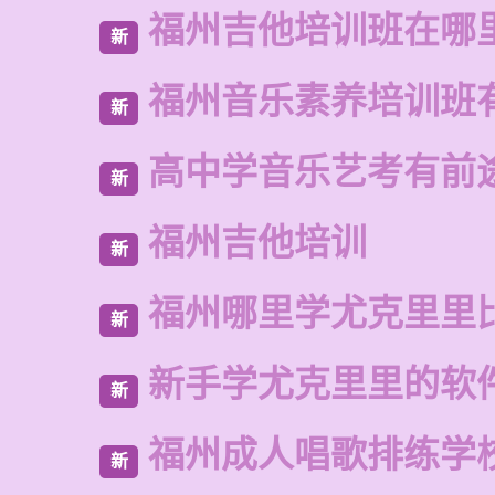
福州吉他培训班在哪
新
福州音乐素养培训班
新
高中学音乐艺考有前
新
福州吉他培训
新
福州哪里学尤克里里
新
新手学尤克里里的软
新
福州成人唱歌排练学
新