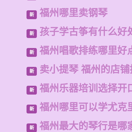
福州哪里卖钢琴
新
孩子学古筝有什么好
新
福州唱歌排练哪里好
新
卖小提琴 福州的店铺
新
福州乐器培训选择开
新
福州哪里可以学尤克
新
福州最大的琴行是哪
新