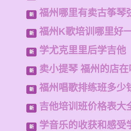
福州哪里有卖古筝琴
新
福州K歌培训哪里好
新
学尤克里里后学吉他
新
卖小提琴 福州的店在
新
福州唱歌排练班多少
新
吉他培训班价格表大
新
学音乐的收获和感受
新