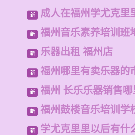
成人在福州学尤克里
新
福州音乐素养培训班
新
乐器出租 福州店
新
福州哪里有卖乐器的
新
福州 长乐乐器销售哪
新
福州鼓楼音乐培训学
新
学尤克里里以后有什
新