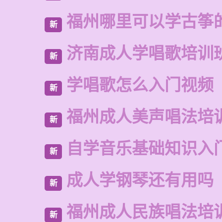
福州哪里可以学古筝
新
济南成人学唱歌培训
新
学唱歌怎么入门视频
新
福州成人美声唱法培
新
自学音乐基础知识入
新
成人学钢琴还有用吗
新
福州成人民族唱法培
新