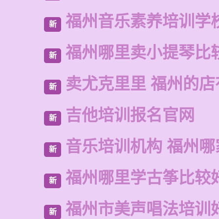
福州音乐素养培训学
新
福州哪里卖小提琴比
新
卖尤克里里 福州的店
新
吉他培训报名官网
新
音乐培训机构 福州哪
新
福州哪里学古筝比较
新
福州市美声唱法培训
新