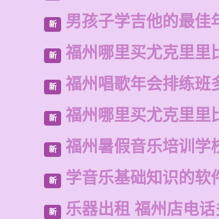
男孩子学吉他的最佳
新
福州哪里买尤克里里
新
福州唱歌年会排练班
新
福州哪里买尤克里里
新
福州暑假音乐培训学
新
学音乐基础知识的软
新
乐器出租 福州店电话
新