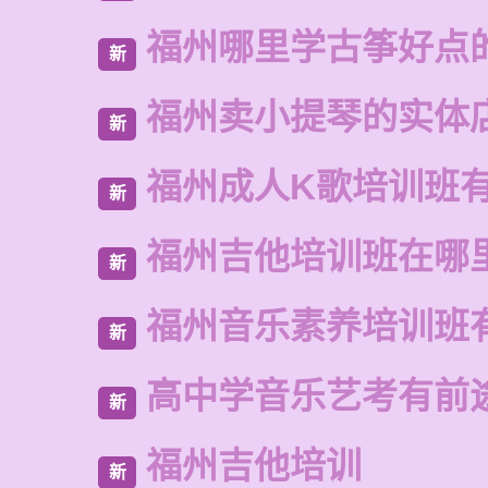
福州哪里学古筝好点
新
福州卖小提琴的实体
新
福州成人K歌培训班
新
福州吉他培训班在哪
新
福州音乐素养培训班
新
高中学音乐艺考有前
新
福州吉他培训
新