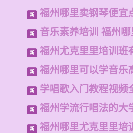
福州哪里卖钢琴便宜
新
音乐素养培训 福州哪
新
福州尤克里里培训班
新
福州哪里可以学音乐
新
学唱歌入门教程视频
新
福州学流行唱法的大
新
福州哪里尤克里里培
新