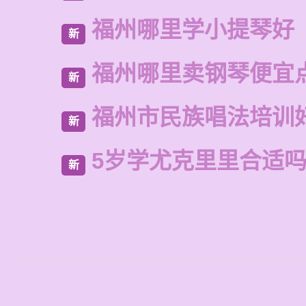
福州哪里学小提琴好
新
福州哪里卖钢琴便宜
新
福州市民族唱法培训
新
5岁学尤克里里合适
新