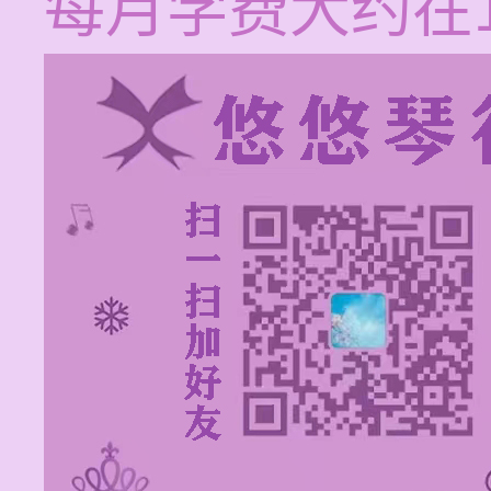
每月学费大约在1