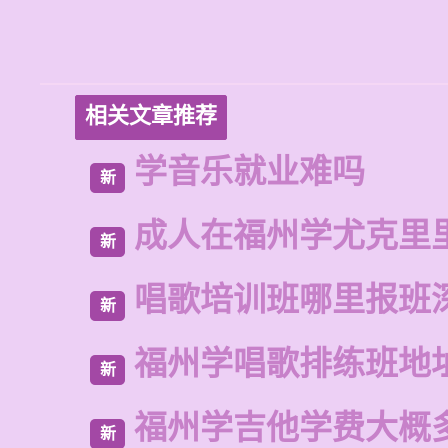
相关文章推荐
学音乐就业难吗
新
成人在福州学尤克里
新
唱歌培训班哪里报班
新
福州学唱歌排练班地
新
福州学吉他学费大概
新