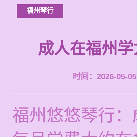
福州琴行
成人在福州学
时间：2026-05-05 
福州悠悠琴行：