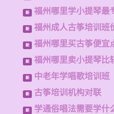
福州哪里学小提琴最
新
福州成人古筝培训班
新
福州哪里买古筝便宜
新
福州哪里卖小提琴比
新
中老年学唱歌培训班
新
古筝培训机构对联
新
学通俗唱法需要学什
新