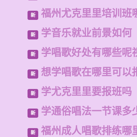
福州尤克里里培训班
新
学音乐就业前景如何
新
学唱歌好处有哪些呢
新
想学唱歌在哪里可以
新
学尤克里里要报班吗
新
学通俗唱法一节课多
新
福州成人唱歌排练哪
新