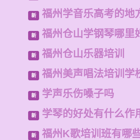
福州学音乐高考的地
新
福州仓山学钢琴哪里
新
福州仓山乐器培训
新
福州美声唱法培训学
新
学声乐伤嗓子吗
新
学琴的好处有什么作
新
福州K歌培训班有哪
新