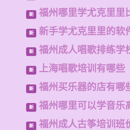
福州哪里学尤克里里
新
新手学尤克里里的软
新
福州成人唱歌排练学
新
上海唱歌培训有哪些
新
福州买乐器的店有哪
新
福州哪里可以学音乐
新
福州成人古筝培训班
新